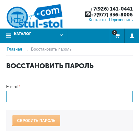
+7(926) 141-0441
+7(977) 336-8006
Контакты
Перезвонить
0
КАТАЛОГ
Главная
Восстановить пароль
ВОССТАНОВИТЬ ПАРОЛЬ
E-mail
СБРОСИТЬ ПАРОЛЬ