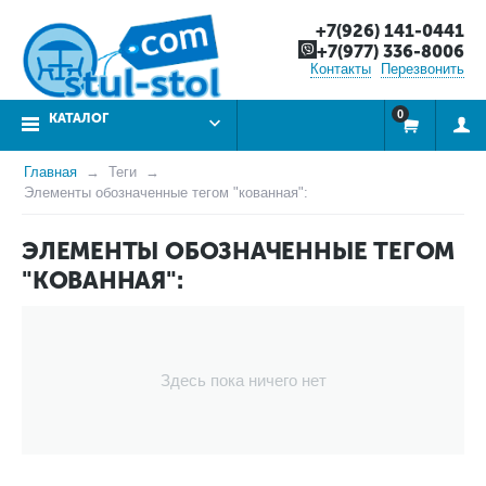
+7(926) 141-0441
+7(977) 336-8006
Контакты
Перезвонить
0
КАТАЛОГ
Главная
Теги
Элементы обозначенные тегом "кованная":
ЭЛЕМЕНТЫ ОБОЗНАЧЕННЫЕ ТЕГОМ
"КОВАННАЯ":
Здесь пока ничего нет