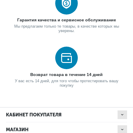
Гарантия качества и сервисное обслуживание
Мы предлагаем только те товары, в качестве которых мы
уверены.
Возврат товара в течение 14 дней
У вас есть 14 дней, для того чтобы протестировать вашу
покупку
КАБИНЕТ ПОКУПАТЕЛЯ
МАГАЗИН