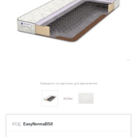
Наведите на картинку для увеличения
КОД:
EasyNormaBS8