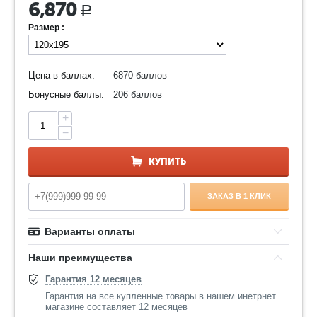
6,870
Р
Размер :
Цена в баллах:
6870 баллов
Бонусные баллы:
206 баллов
+
−
КУПИТЬ
ЗАКАЗ В 1 КЛИК
Варианты оплаты
Наши преимущества
Гарантия 12 месяцев
Гарантия на все купленные товары в нашем инетрнет
магазине составляет 12 месяцев