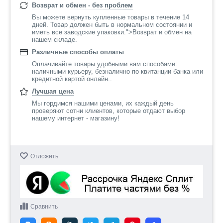
Возврат и обмен - без проблем
Вы можете вернуть купленные товары в течение 14
дней. Товар должен быть в нормальном состоянии и
иметь все заводские упаковки.">Возврат и обмен на
нашем складе.
Различные способы оплаты
Оплачивайте товары удобными вам способами:
наличными курьеру, безналично по квитанции банка или
кредитной картой онлайн..
Лучшая цена
Мы гордимся нашими ценами, их каждый день
проверяют сотни клиентов, которые отдают выбор
нашему интернет - магазину!
Отложить
Сравнить