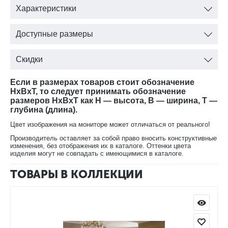
Характеристики
Доступные размеры
Скидки
Если в размерах товаров стоит обозначение
HxBxT, то следует принимать обозначение
размеров HxBxT как H — высота, B — ширина, T —
глубина (длина).
Цвет изображения на мониторе может отличаться от реального!
Производитель оставляет за собой право вносить конструктивные
изменения, без отображения их в каталоге. Оттенки цвета
изделия могут не совпадать с имеющимися в каталоге.
ТОВАРЫ В КОЛЛЕКЦИИ