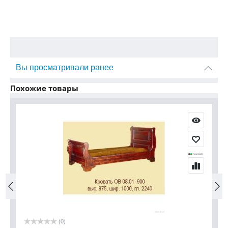
Вы просматривали ранее
Похожие товары
(0)