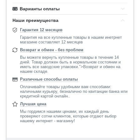
Варианты оплаты
Наши преимущества
Гарантия 12 месяцев
Гарантия на все купленные товары в нашем инетрнет
магазине составляет 12 месяцев
Возврат и обмен - без проблем
Вы можете вернуть купленные товары в течение 14
дней. Товар должен быть в нормальном состоянии и
иметь все заводские упаковки.">Возврат и обмен на
нашем складе.
Различные способы оплаты
Оплачивайте товары удобными вам способами:
наличными курьеру, безналично по квитанции банка или
кредитной картой онлайн..
Лучшая цена
Мы гордимся нашими ценами, их каждый день
проверяют сотни клиентов, которые отдают выбор
нашему интернет - магазину!