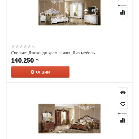
(0)
Спальня Джоконда крем глянец Диа мебель
140,250
Р
ОПЦИИ