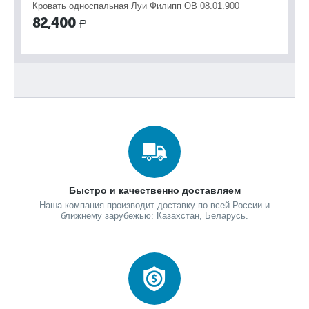
Кровать односпальная Луи Филипп ОВ 08.01.900
Кр
82,400
8
Р
Быстро и качественно доставляем
Наша компания производит доставку по всей России и
ближнему зарубежью: Казахстан, Беларусь.