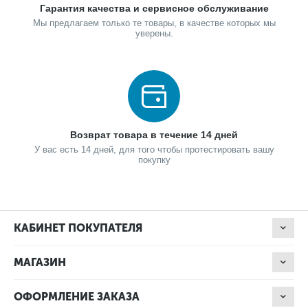
Гарантия качества и сервисное обслуживание
Мы предлагаем только те товары, в качестве которых мы
уверены.
Возврат товара в течение 14 дней
У вас есть 14 дней, для того чтобы протестировать вашу
покупку
КАБИНЕТ ПОКУПАТЕЛЯ
МАГАЗИН
ОФОРМЛЕНИЕ ЗАКАЗА