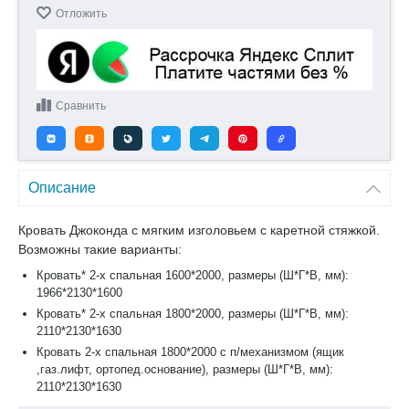
Отложить
Сравнить
Описание
Кровать Джоконда с мягким изголовьем с каретной стяжкой.
Возможны такие варианты:
Кровать* 2-х спальная 1600*2000, размеры (Ш*Г*В, мм):
1966*2130*1600
Кровать* 2-х спальная 1800*2000, размеры (Ш*Г*В, мм):
2110*2130*1630
Кровать 2-х спальная 1800*2000 с п/механизмом (ящик
,газ.лифт, ортопед.основание), размеры (Ш*Г*В, мм):
2110*2130*1630