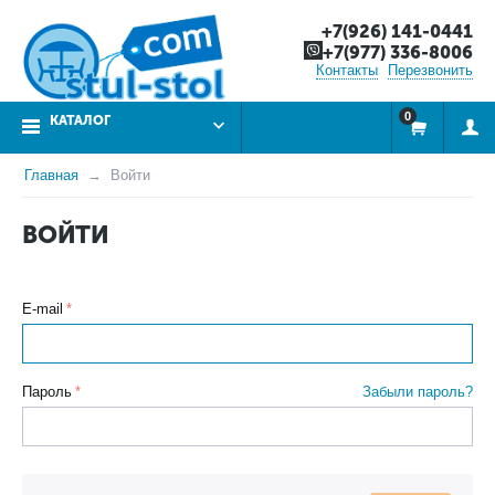
+7(926) 141-0441
+7(977) 336-8006
Контакты
Перезвонить
0
КАТАЛОГ
Главная
Войти
ВОЙТИ
E-mail
Пароль
Забыли пароль?