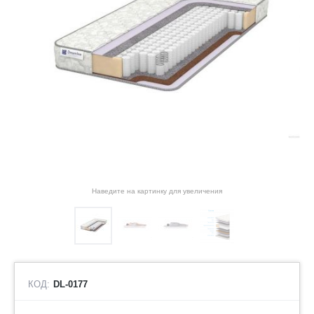
Наведите на картинку для увеличения
КОД:
DL-0177