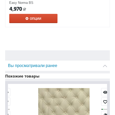
Easy Norma BS
4,970
Р
ОПЦИИ
Вы просматривали ранее
Похожие товары