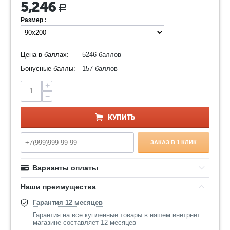
5,246
Р
Размер :
Цена в баллах:
5246 баллов
Бонусные баллы:
157 баллов
+
−
КУПИТЬ
ЗАКАЗ В 1 КЛИК
Варианты оплаты
Наши преимущества
Гарантия 12 месяцев
Гарантия на все купленные товары в нашем инетрнет
магазине составляет 12 месяцев