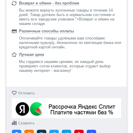
Возврат и обмен - без проблем
Вы можете вернуть купленные товары в течение 14
дней. Товар должен быть в нормальном состоянии и
иметь все заводские упаковки.">Возврат и обмен на
нашем складе.
Различные способы оплаты
Оплачивайте товары удобными вам способами:
наличными курьеру, безналично по квитанции банка или
кредитной картой онлайн..
Лучшая цена
Мы гордимся нашими ценами, их каждый день
проверяют сотни клиентов, которые отдают выбор
нашему интернет - магазину!
Отложить
Сравнить