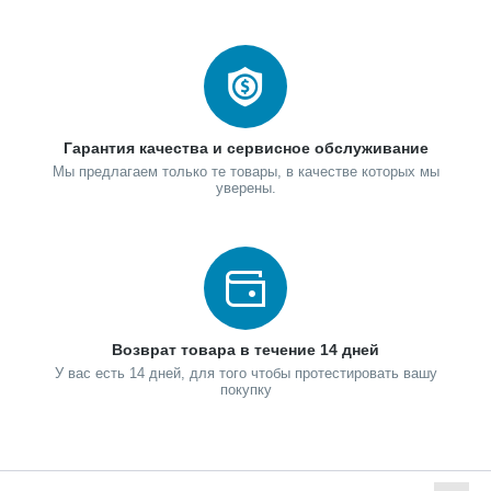
Гарантия качества и сервисное обслуживание
Мы предлагаем только те товары, в качестве которых мы
уверены.
Возврат товара в течение 14 дней
У вас есть 14 дней, для того чтобы протестировать вашу
покупку