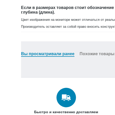
Если в размерах товаров стоит обозначение
Бренд/Производитель:
Арида Меб
глубина (длина).
Цвет изображения на мониторе может отличаться от реаль
Производитель оставляет за собой право вносить конструк
Вы просматривали ранее
Похожие товары
Быстро и качественно доставляем