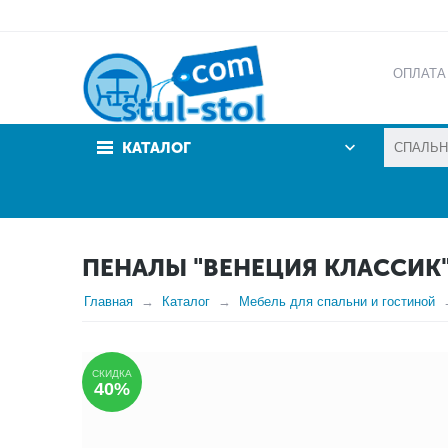
ОПЛАТА
АКЦИИ
КАТАЛОГ
ПЕНАЛЫ "ВЕНЕЦИЯ КЛАССИК" 
Главная
Каталог
Мебель для спальни и гостиной
СКИДКА
40%