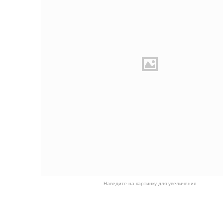
Наведите на картинку для увеличения