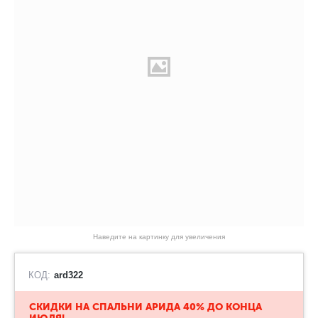
Наведите на картинку для увеличения
КОД:
ard322
​СКИДКИ НА СПАЛЬНИ АРИДА 40% ДО КОНЦА