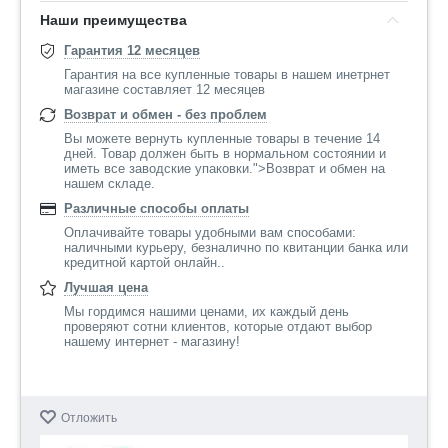
Наши преимущества
Гарантия 12 месяцев
Гарантия на все купленные товары в нашем инетрнет
магазине составляет 12 месяцев
Возврат и обмен - без проблем
Вы можете вернуть купленные товары в течение 14
дней. Товар должен быть в нормальном состоянии и
иметь все заводские упаковки.">Возврат и обмен на
нашем складе.
Различные способы оплаты
Оплачивайте товары удобными вам способами:
наличными курьеру, безналично по квитанции банка или
кредитной картой онлайн..
Лучшая цена
Мы гордимся нашими ценами, их каждый день
проверяют сотни клиентов, которые отдают выбор
нашему интернет - магазину!
Отложить