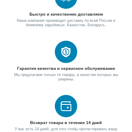
Быстро и качественно доставляем
Наша компания производит доставку по всей России и
ближнему зарубежью: Казахстан, Беларусь.
Гарантия качества и сервисное обслуживание
Мы предлагаем только те товары, в качестве которых мы
уверены.
Возврат товара в течение 14 дней
У вас есть 14 дней, для того чтобы протестировать вашу