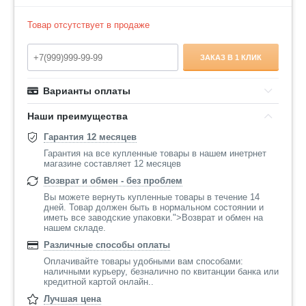
Товар отсутствует в продаже
ЗАКАЗ В 1 КЛИК
Варианты оплаты
Наши преимущества
Гарантия 12 месяцев
Гарантия на все купленные товары в нашем инетрнет
магазине составляет 12 месяцев
Возврат и обмен - без проблем
Вы можете вернуть купленные товары в течение 14
дней. Товар должен быть в нормальном состоянии и
иметь все заводские упаковки.">Возврат и обмен на
нашем складе.
Различные способы оплаты
Оплачивайте товары удобными вам способами:
наличными курьеру, безналично по квитанции банка или
кредитной картой онлайн..
Лучшая цена