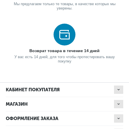
Мы предлагаем только те товары, в качестве которых мы
уверены.
Возврат товара в течение 14 дней
У вас есть 14 дней, для того чтобы протестировать вашу
покупку
КАБИНЕТ ПОКУПАТЕЛЯ
МАГАЗИН
ОФОРМЛЕНИЕ ЗАКАЗА