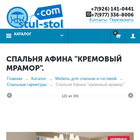
+7(926) 141-0441
+7(977) 336-8006
Контакты
Перезвонить
0
КАТАЛОГ
СПАЛЬНЯ АФИНА "КРЕМОВЫЙ
МРАМОР".
Главная
Каталог
Мебель для спальни и гостиной
Спальные гарнитуры
Спальня Афина "кремовый мрамор".
122
из
331