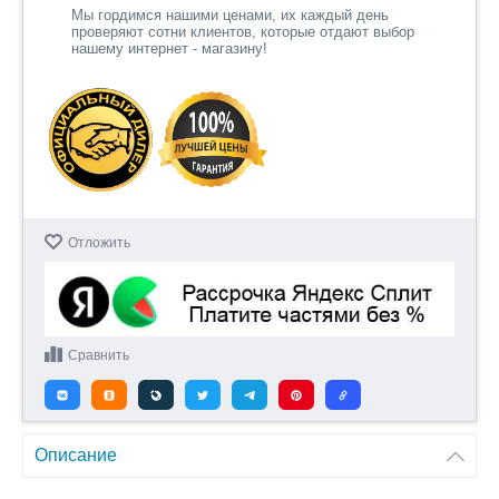
Мы гордимся нашими ценами, их каждый день
проверяют сотни клиентов, которые отдают выбор
нашему интернет - магазину!
Отложить
Сравнить
Описание