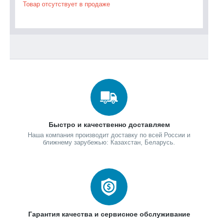
Товар отсутствует в продаже
То
Быстро и качественно доставляем
Наша компания производит доставку по всей России и
ближнему зарубежью: Казахстан, Беларусь.
Гарантия качества и сервисное обслуживание