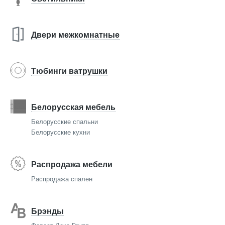
Двери межкомнатные
Тюбинги ватрушки
Белорусская мебель
Белорусские спальни
Белорусские кухни
Распродажа мебели
Распродажа спален
Брэнды