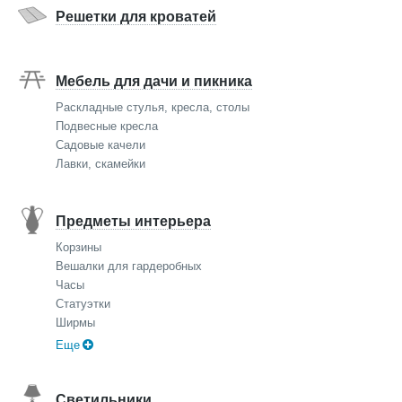
Решетки для кроватей
Мебель для дачи и пикника
Раскладные стулья, кресла, столы
Подвесные кресла
Садовые качели
Лавки, скамейки
Предметы интерьера
Корзины
Вешалки для гардеробных
Часы
Статуэтки
Ширмы
Еще
Светильники