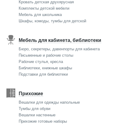
Кровать детская друхярусная
Комплекты детской мебели
Мебель для школьника
Шкафы, комоды, тумбы для детской
Мебель для кабинета, библиотеки
Бюро, секретеры, давенпорты для кабинета
Письменные и рабочие столы
Рабочие стулья, кресла
Библиотеки, книжные шкафы
Подставки для библиотеки
Прихожие
Вешалки для одежды напольные
Тумбы для обуви
Вешалки настенные
Прихожие готовые наборы