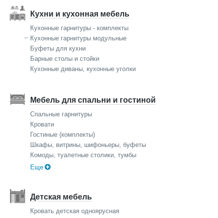
Кухни и кухонная мебель
Кухонные гарнитуры - комплекты
Кухонные гарнитуры модульные
Буфеты для кухни
Барные столы и стойки
Кухонные диваны, кухонные уголки
Мебель для спальни и гостиной
Спальные гарнитуры
Кровати
Гостиные (комплекты)
Шкафы, витрины, шифоньеры, буфеты
Комоды, туалетные столики, тумбы
Еще
Детская мебель
Кровать детская одноярусная