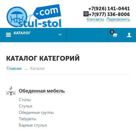
+7(926) 141-0441
+7(977) 336-8006
Контакты
Перезвонить
0
КАТАЛОГ
КАТАЛОГ КАТЕГОРИЙ
Главная
Каталог
Обеденная мебель
Столы
Стулья
Обеденные группы
Табуреты
Барные стулья