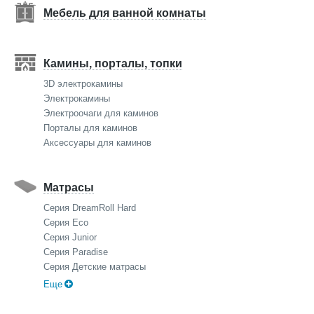
Мебель для ванной комнаты
Камины, порталы, топки
3D электрокамины
Электрокамины
Электроочаги для каминов
Порталы для каминов
Аксессуары для каминов
Матрасы
Серия DreamRoll Hard
Серия Eco
Серия Junior
Серия Paradise
Серия Детские матрасы
Еще