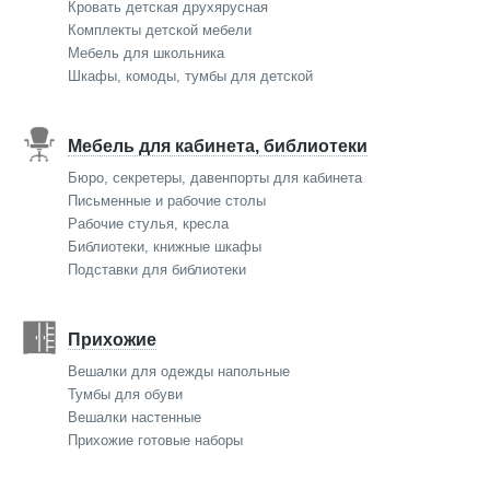
Кровать детская друхярусная
Комплекты детской мебели
Мебель для школьника
Шкафы, комоды, тумбы для детской
Мебель для кабинета, библиотеки
Бюро, секретеры, давенпорты для кабинета
Письменные и рабочие столы
Рабочие стулья, кресла
Библиотеки, книжные шкафы
Подставки для библиотеки
Прихожие
Вешалки для одежды напольные
Тумбы для обуви
Вешалки настенные
Прихожие готовые наборы