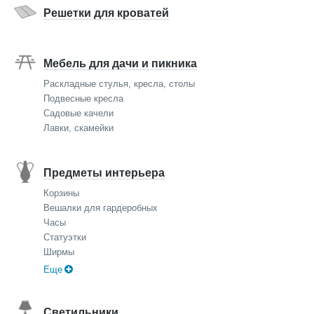
Решетки для кроватей
Мебель для дачи и пикника
Раскладные стулья, кресла, столы
Подвесные кресла
Садовые качели
Лавки, скамейки
Предметы интерьера
Корзины
Вешалки для гардеробных
Часы
Статуэтки
Ширмы
Еще
Светильники