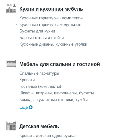
Кухни и кухонная мебель
Кухонные гарнитуры - комплекты
Кухонные гарнитуры модульные
Буфеты для кухни
Барные столы и стойки
Кухонные диваны, кухонные уголки
Мебель для спальни и гостиной
Спальные гарнитуры
Кровати
Гостиные (комплекты)
Шкафы, витрины, шифоньеры, буфеты
Комоды, туалетные столики, тумбы
Еще
Детская мебель
Кровать детская одноярусная