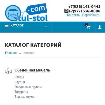
+7(926) 141-0441
+7(977) 336-8006
Контакты
Перезвонить
0
КАТАЛОГ
КАТАЛОГ КАТЕГОРИЙ
Главная
Каталог
Обеденная мебель
Столы
Стулья
Обеденные группы
Табуреты
Барные стулья