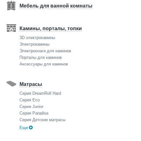
Мебель для ванной комнаты
Камины, порталы, топки
3D электрокамины
Электрокамины
Электроочаги для каминов
Порталы для каминов
Аксессуары для каминов
Матрасы
Серия DreamRoll Hard
Серия Eco
Серия Junior
Серия Paradise
Серия Детские матрасы
Еще