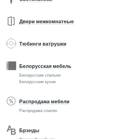
Двери межкомнатные
Тюбинги ватрушки
Белорусская мебель
Белорусские спальни
Белорусские кухни
Распродажа мебели
Распродажа спален
Брэнды