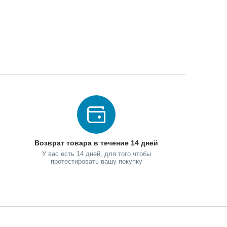
Возврат товара в течение 14 дней
У вас есть 14 дней, для того чтобы
протестировать вашу покупку