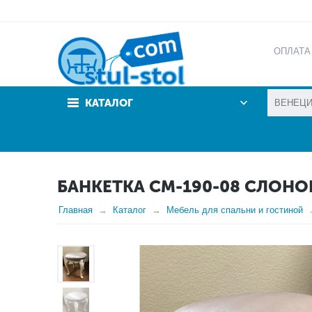
ОПЛАТА
АКЦИИ
КАТАЛОГ
БАНКЕТКА СМ-190-08 СЛОНО
Главная
Каталог
Мебель для спальни и гостиной