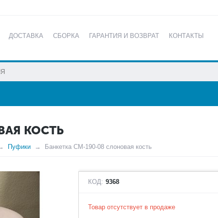
ДОСТАВКА
СБОРКА
ГАРАНТИЯ И ВОЗВРАТ
КОНТАКТЫ
КАТАЛОГ
ВАЯ КОСТЬ
Пуфики
Банкетка СМ-190-08 слоновая кость
КОД:
9368
Товар отсутствует в продаже