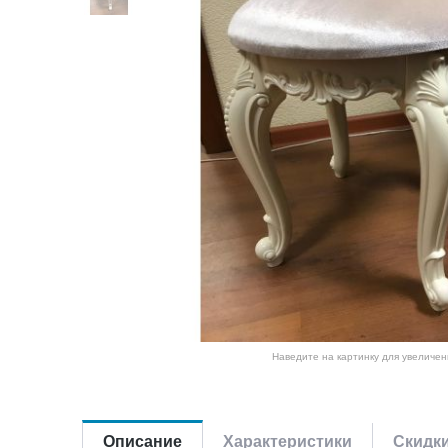
Наведите на картинку для увеличен
Описание
Характеристики
Скидк