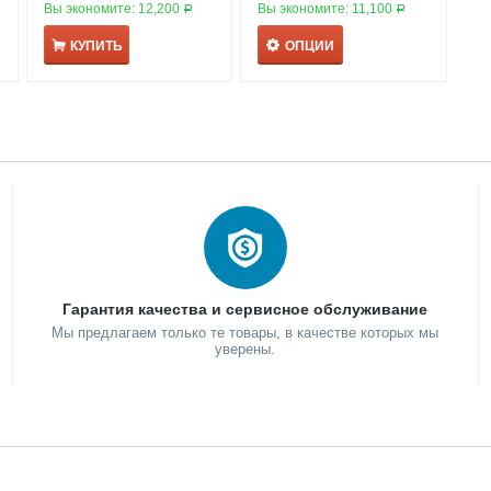
Вы экономите:
12,200
Вы экономите:
11,100
Р
Р
КУПИТЬ
ОПЦИИ
Гарантия качества и сервисное обслуживание
Мы предлагаем только те товары, в качестве которых мы
уверены.