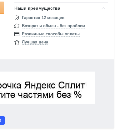
Наши преимущества
Гарантия 12 месяцев
Возврат и обмен - без проблем
Различные способы оплаты
Лучшая цена