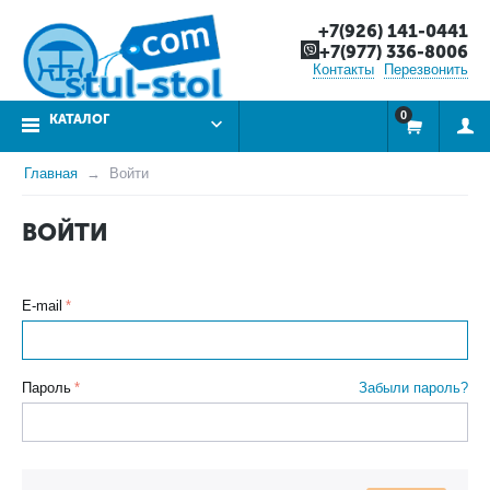
+7(926) 141-0441
+7(977) 336-8006
Контакты
Перезвонить
0
КАТАЛОГ
Главная
Войти
ВОЙТИ
E-mail
Пароль
Забыли пароль?