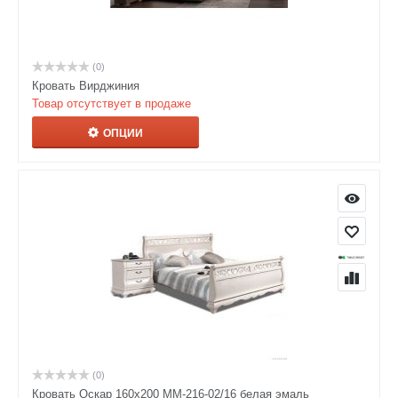
(0)
Кровать Вирджиния
Товар отсутствует в продаже
ОПЦИИ
(0)
Кровать Оскар 160х200 ММ-216-02/16 белая эмаль