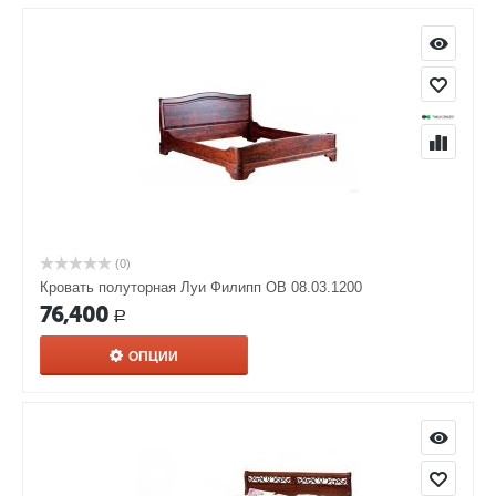
(0)
Кровать полуторная Луи Филипп ОВ 08.03.1200
76,400
Р
ОПЦИИ