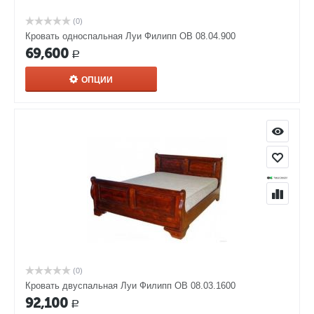
(0)
Кровать односпальная Луи Филипп ОВ 08.04.900
69,600
Р
ОПЦИИ
(0)
Кровать двуспальная Луи Филипп ОВ 08.03.1600
92,100
Р