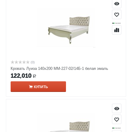
(0)
Кровать Луиза 140х200 ММ-227-02/14Б-1 белая эмаль
122,010
Р
КУПИТЬ