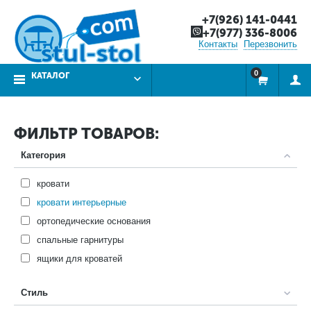
+7(926) 141-0441
+7(977) 336-8006
Контакты
Перезвонить
0
КАТАЛОГ
ФИЛЬТР ТОВАРОВ:
Категория
кровати
кровати интерьерные
ортопедические основания
спальные гарнитуры
ящики для кроватей
Стиль