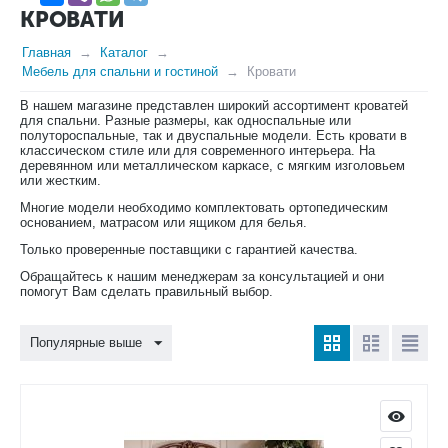
КРОВАТИ
Главная
Каталог
Мебель для спальни и гостиной
Кровати
В нашем магазине представлен широкий ассортимент кроватей
для спальни. Разные размеры, как односпальные или
полутороспальные, так и двуспальные модели. Есть кровати в
классическом стиле или для современного интерьера. На
деревянном или металлическом каркасе, с мягким изголовьем
или жестким.
Многие модели необходимо комплектовать ортопедическим
основанием, матрасом или ящиком для белья.
Только проверенные поставщики с гарантией качества.
Обращайтесь к нашим менеджерам за консультацией и они
помогут Вам сделать правильный выбор.
Популярные выше