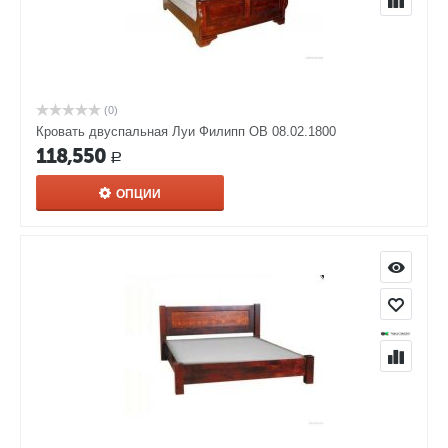
(0)
Кровать двуспальная Луи Филипп ОВ 08.02.1800
118,550
Р
ОПЦИИ