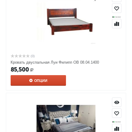
(0)
Кровать двуспальная Луи Филипп ОВ 08.04.1400
85,500
Р
ОПЦИИ