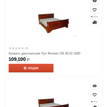
(0)
Кровать двуспальная Луи Филипп ОВ 08.02.1600
109,100
Р
ОПЦИИ