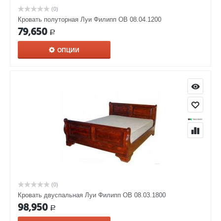
(0)
Кровать полуторная Луи Филипп ОВ 08.04.1200
79,650
Р
ОПЦИИ
(0)
Кровать двуспальная Луи Филипп ОВ 08.03.1800
98,950
Р