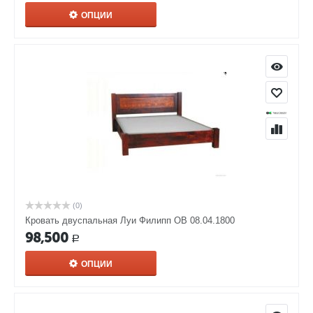
ОПЦИИ
(0)
Кровать двуспальная Луи Филипп ОВ 08.04.1800
98,500
Р
ОПЦИИ