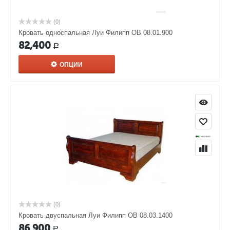
(0)
Кровать односпальная Луи Филипп ОВ 08.01.900
82,400
Р
ОПЦИИ
(0)
Кровать двуспальная Луи Филипп ОВ 08.03.1400
86,900
Р