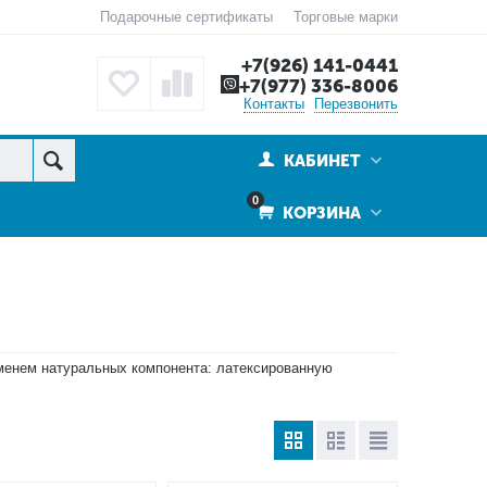
Подарочные сертификаты
Торговые марки
+7(926) 141-0441
+7(977) 336-8006
Контакты
Перезвонить
КАБИНЕТ
0
КОРЗИНА
менем натуральных компонента: латексированную