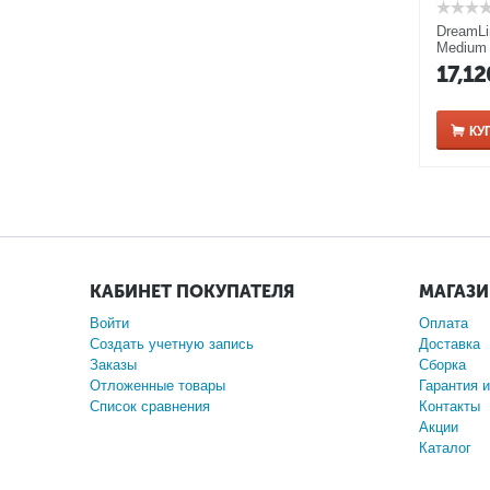
DreamLi
Medium
17,12
КУ
КАБИНЕТ ПОКУПАТЕЛЯ
МАГАЗ
Войти
Оплата
Создать учетную запись
Доставка
Заказы
Сборка
Отложенные товары
Гарантия и
Список сравнения
Контакты
Акции
Каталог