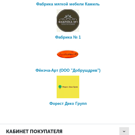
Фабрика мягкой мебели Камиль
Фабрика № 1
Фёнэча-Арт (ООО "Добрушдрев")
Форест Деко Групп
КАБИНЕТ ПОКУПАТЕЛЯ