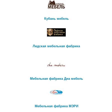
Кубань мебель
Лидская мебельная фабрика
Мебельная фабрика Диа мебель
Мебельная фабрика МЭРИ