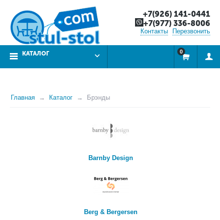
+7(926) 141-0441
+7(977) 336-8006
Контакты
Перезвонить
0
КАТАЛОГ
Главная
Каталог
Брэнды
Barnby Design
Berg & Bergersen