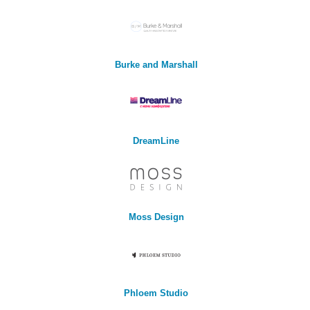
Burke and Marshall
DreamLine
Moss Design
Phloem Studio