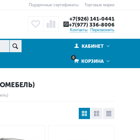
Подарочные сертификаты
Торговые марки
+7(926) 141-0441
+7(977) 336-8006
Контакты
Перезвонить
КАБИНЕТ
0
КОРЗИНА
ОМЕБЕЛЬ)
ель)