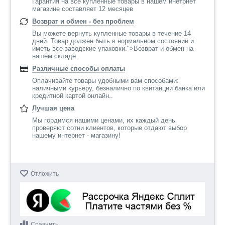
Гарантия на все купленные товары в нашем инетрнет
магазине составляет 12 месяцев
Возврат и обмен - без проблем
Вы можете вернуть купленные товары в течение 14
дней. Товар должен быть в нормальном состоянии и
иметь все заводские упаковки.">Возврат и обмен на
нашем складе.
Различные способы оплаты
Оплачивайте товары удобными вам способами:
наличными курьеру, безналично по квитанции банка или
кредитной картой онлайн..
Лучшая цена
Мы гордимся нашими ценами, их каждый день
проверяют сотни клиентов, которые отдают выбор
нашему интернет - магазину!
Отложить
Сравнить