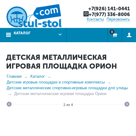
+7(926) 141-0441
+7(977) 336-8006
Контакты
Перезвонить
0
КАТАЛОГ
ДЕТСКАЯ МЕТАЛЛИЧЕСКАЯ
ИГРОВАЯ ПЛОЩАДКА ОРИОН
Главная
Каталог
Детские игровые площадки и спортивные комплексы
Детские металлические спортивно-игровые площадки для улицы
Детская металлическая игровая площадка Орион
2
из
4