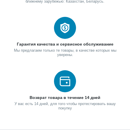
ближнему зарубежью: Казахстан, Беларусь.
Гарантия качества и сервисное обслуживание
Мы предлагаем только те товары, в качестве которых мы
уверены.
Возврат товара в течение 14 дней
У вас есть 14 дней, для того чтобы протестировать вашу
покупку