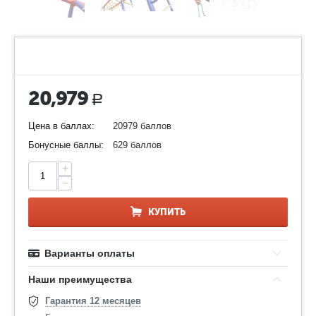
20,979
Р
Цена в баллах:
20979 баллов
Бонусные баллы:
629 баллов
+
−
КУПИТЬ
Варианты оплаты
Наши преимущества
Гарантия 12 месяцев