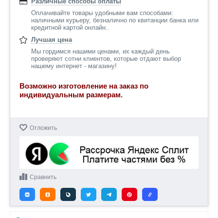
Различные способы оплаты
Оплачивайте товары удобными вам способами:
наличными курьеру, безналично по квитанции банка или
кредитной картой онлайн..
Лучшая цена
Мы гордимся нашими ценами, их каждый день
проверяют сотни клиентов, которые отдают выбор
нашему интернет - магазину!
Возможно изготовление на заказ по
индивидуальным размерам.
Отложить
Сравнить