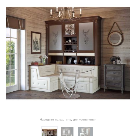
Наведите на картинку для увеличения