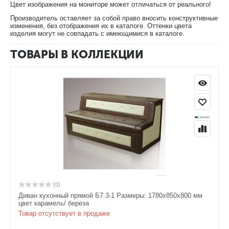
Цвет изображения на мониторе может отличаться от реального!
Производитель оставляет за собой право вносить конструктивные
изменения, без отображения их в каталоге. Оттенки цвета
изделия могут не совпадать с имеющимися в каталоге.
ТОВАРЫ В КОЛЛЕКЦИИ
(0)
Диван кухонный прямой Б7.3-1 Размеры: 1780х850х800 мм
цвет карамель/ береза
Товар отсутствует в продаже