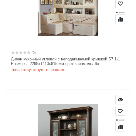
(0)
Диван кухонный угловой с неподнимаемой крышкой Б7.1-1
Размеры: 2288х1410х815 мм цвет карамель/ бе...
Товар отсутствует в продаже