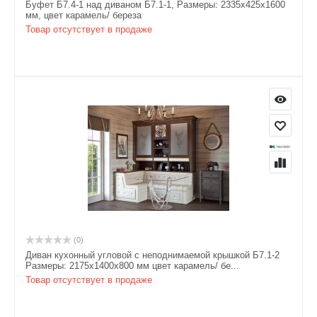
Буфет Б7.4-1 над диваном Б7.1-1, Размеры: 2335х425х1600
мм, цвет карамель/ береза
Товар отсутствует в продаже
(0)
Диван кухонный угловой с неподнимаемой крышкой Б7.1-2
Размеры: 2175х1400х800 мм цвет карамель/ бе...
Товар отсутствует в продаже