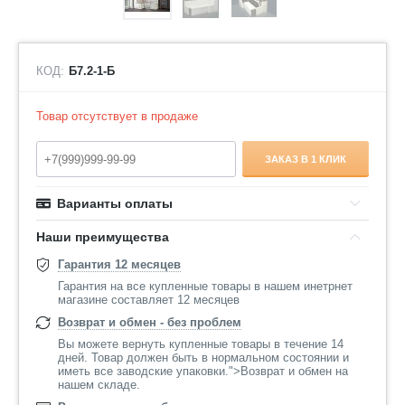
КОД:
Б7.2-1-Б
Товар отсутствует в продаже
ЗАКАЗ В 1 КЛИК
Варианты оплаты
Наши преимущества
Гарантия 12 месяцев
Гарантия на все купленные товары в нашем инетрнет
магазине составляет 12 месяцев
Возврат и обмен - без проблем
Вы можете вернуть купленные товары в течение 14
дней. Товар должен быть в нормальном состоянии и
иметь все заводские упаковки.">Возврат и обмен на
нашем складе.