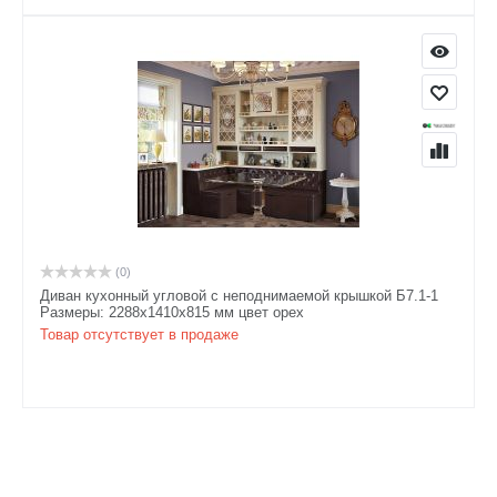
(0)
Диван кухонный угловой с неподнимаемой крышкой Б7.1-1
Размеры: 2288х1410х815 мм цвет орех
Товар отсутствует в продаже