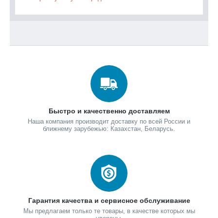
Быстро и качественно доставляем
Наша компания производит доставку по всей России и
ближнему зарубежью: Казахстан, Беларусь.
Гарантия качества и сервисное обслуживание
Мы предлагаем только те товары, в качестве которых мы