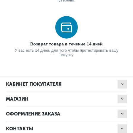
уверены.
Возврат товара в течение 14 дней
У вас есть 14 дней, для того чтобы протестировать вашу
покупку
КАБИНЕТ ПОКУПАТЕЛЯ
МАГАЗИН
ОФОРМЛЕНИЕ ЗАКАЗА
КОНТАКТЫ