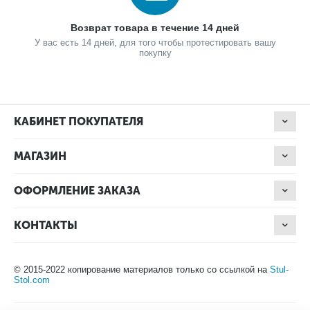
Возврат товара в течение 14 дней
У вас есть 14 дней, для того чтобы протестировать вашу
покупку
КАБИНЕТ ПОКУПАТЕЛЯ
МАГАЗИН
ОФОРМЛЕНИЕ ЗАКАЗА
КОНТАКТЫ
© 2015-2022 копирование материалов только со ссылкой на
Stul-
Stol.com