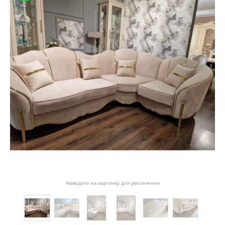
Наведите на картинку для увеличения