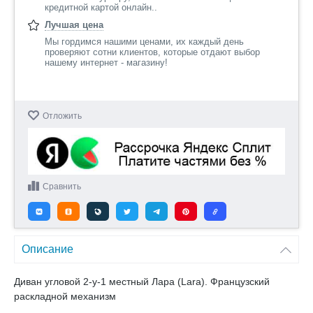
кредитной картой онлайн..
Лучшая цена
Мы гордимся нашими ценами, их каждый день
проверяют сотни клиентов, которые отдают выбор
нашему интернет - магазину!
Отложить
Сравнить
Описание
Диван угловой 2-у-1 местный Лара (Lara). Французский
раскладной механизм