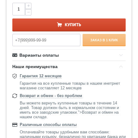
+
−
КУПИТЬ
ЗАКАЗ В 1 КЛИК
Варианты оплаты
Наши преимущества
Гарантия 12 месяцев
Гарантия на все купленные товары в нашем инетрнет
магазине составляет 12 месяцев
Возврат и обмен - без проблем
Вы можете вернуть купленные товары в течение 14
дней. Товар должен быть в нормальном состоянии и
иметь все заводские упаковки.">Возврат и обмен на
нашем складе.
Различные способы оплаты
Оплачивайте товары удобными вам способами:
наличными курьеру, безналично по квитанции банка или