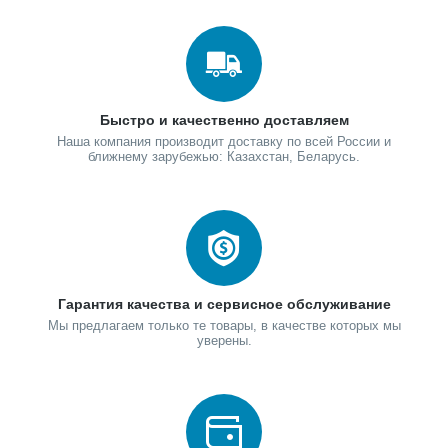
Быстро и качественно доставляем
Наша компания производит доставку по всей России и
ближнему зарубежью: Казахстан, Беларусь.
Гарантия качества и сервисное обслуживание
Мы предлагаем только те товары, в качестве которых мы
уверены.