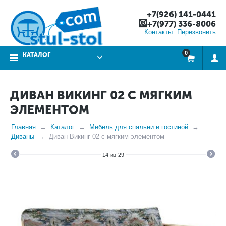
+7(926) 141-0441
+7(977) 336-8006
Контакты
Перезвонить
0
КАТАЛОГ
ДИВАН ВИКИНГ 02 С МЯГКИМ
ЭЛЕМЕНТОМ
Главная
Каталог
Мебель для спальни и гостиной
Диваны
Диван Викинг 02 с мягким элементом
14
из
29