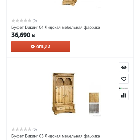
(0)
Буфет Викинг 04 Лидская мебельная фабрика
36,690
Р
ОПЦИИ
(0)
Буфет Викинг 03 Лидская мебельная фабрика