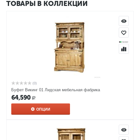
ТОВАРЫ В КОЛЛЕКЦИИ
(0)
Буфет Викинг 01 Лидская мебельная фабрика
64,590
Р
ОПЦИИ