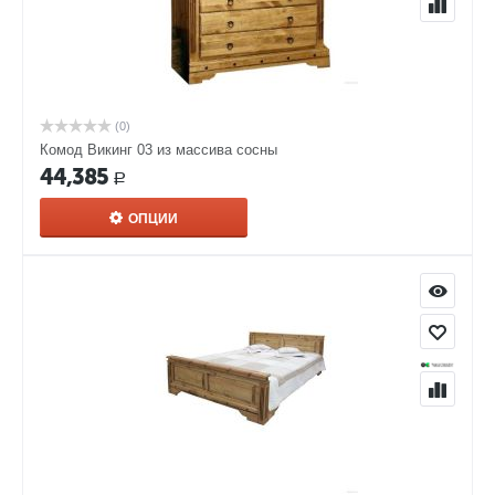
(0)
Комод Викинг 03 из массива сосны
44,385
Р
ОПЦИИ