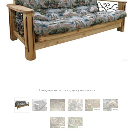
Наведите на картинку для увеличения