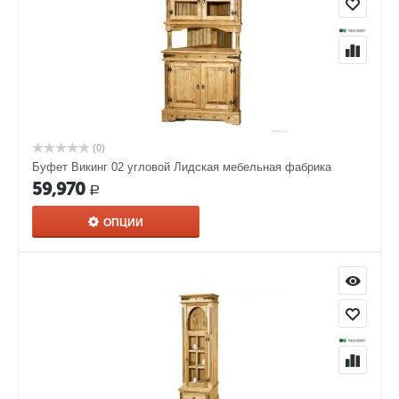
(0)
Буфет Викинг 02 угловой Лидская мебельная фабрика
59,970
Р
ОПЦИИ