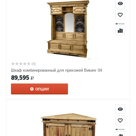
(0)
Шкаф комбинированный для прихожей Викинг 04
89,595
Р
ОПЦИИ