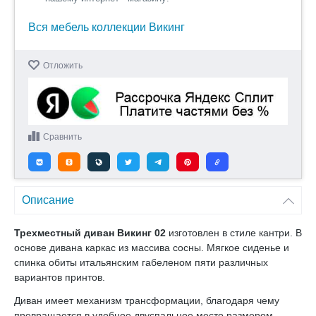
Вся мебель коллекции Викинг
Отложить
Сравнить
Описание
Трехместный диван Викинг 02
изготовлен в стиле кантри. В
основе дивана каркас из массива сосны. Мягкое сиденье и
спинка обиты итальянским габеленом пяти различных
вариантов принтов.
Диван имеет механизм трансформации, благодаря чему
превращается в удобное двуспальное место размером