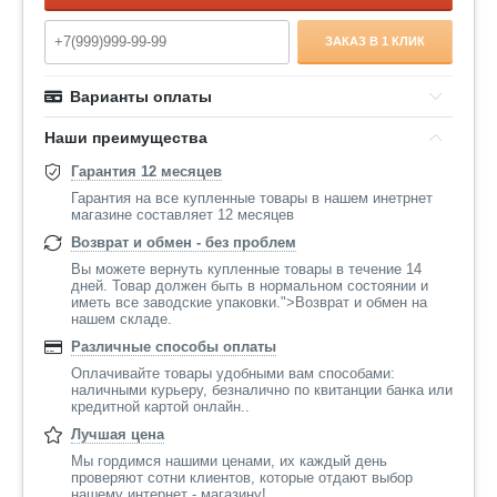
ЗАКАЗ В 1 КЛИК
Варианты оплаты
Наши преимущества
Гарантия 12 месяцев
Гарантия на все купленные товары в нашем инетрнет
магазине составляет 12 месяцев
Возврат и обмен - без проблем
Вы можете вернуть купленные товары в течение 14
дней. Товар должен быть в нормальном состоянии и
иметь все заводские упаковки.">Возврат и обмен на
нашем складе.
Различные способы оплаты
Оплачивайте товары удобными вам способами:
наличными курьеру, безналично по квитанции банка или
кредитной картой онлайн..
Лучшая цена
Мы гордимся нашими ценами, их каждый день
проверяют сотни клиентов, которые отдают выбор
нашему интернет - магазину!