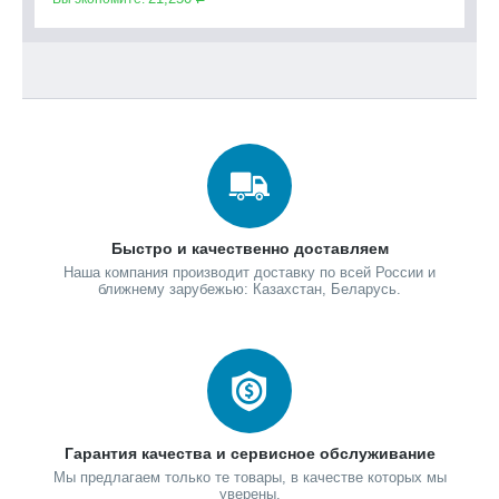
Быстро и качественно доставляем
Наша компания производит доставку по всей России и
ближнему зарубежью: Казахстан, Беларусь.
Гарантия качества и сервисное обслуживание
Мы предлагаем только те товары, в качестве которых мы
уверены.