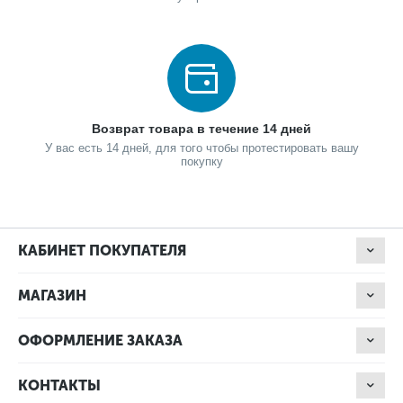
Возврат товара в течение 14 дней
У вас есть 14 дней, для того чтобы протестировать вашу
покупку
КАБИНЕТ ПОКУПАТЕЛЯ
МАГАЗИН
ОФОРМЛЕНИЕ ЗАКАЗА
КОНТАКТЫ