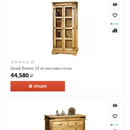
(0)
Шкаф Викинг 03 из массива сосны
44,580
Р
ОПЦИИ