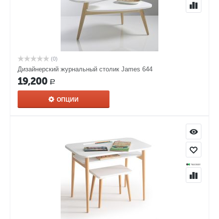
(0)
Дизайнерский журнальный столик James 644
19,200
Р
ОПЦИИ