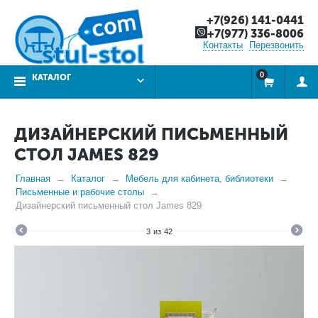
+7(926) 141-0441
+7(977) 336-8006
Контакты
Перезвонить
0
КАТАЛОГ
ДИЗАЙНЕРСКИЙ ПИСЬМЕННЫЙ
СТОЛ JAMES 829
Главная
Каталог
Мебель для кабинета, библиотеки
Письменные и рабочие столы
Дизайнерский письменный стол James 829
3
из
42