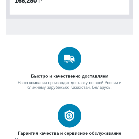
168,280
1
Р
Быстро и качественно доставляем
Наша компания производит доставку по всей России и
ближнему зарубежью: Казахстан, Беларусь.
Гарантия качества и сервисное обслуживание