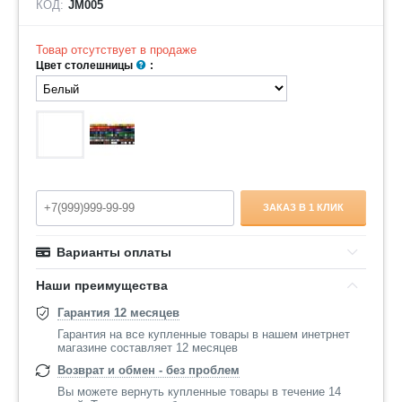
КОД:
JM005
Товар отсутствует в продаже
Цвет столешницы
:
ЗАКАЗ В 1 КЛИК
Варианты оплаты
Наши преимущества
Гарантия 12 месяцев
Гарантия на все купленные товары в нашем инетрнет
магазине составляет 12 месяцев
Возврат и обмен - без проблем
Вы можете вернуть купленные товары в течение 14