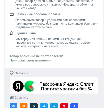
дней. Товар должен быть в нормальном состоянии и
иметь все заводские упаковки.">Возврат и обмен на
нашем складе.
Различные способы оплаты
Оплачивайте товары удобными вам способами:
наличными курьеру, безналично по квитанции банка или
кредитной картой онлайн..
Лучшая цена
Мы гордимся нашими ценами, их каждый день
проверяют сотни клиентов, которые отдают выбор
нашему интернет - магазину!
Товар временно не поставляется!
Приносим свои извинения.
Отложить
Сравнить