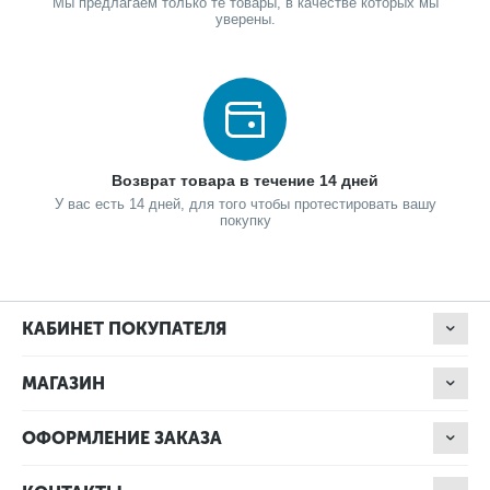
Мы предлагаем только те товары, в качестве которых мы
уверены.
Возврат товара в течение 14 дней
У вас есть 14 дней, для того чтобы протестировать вашу
покупку
КАБИНЕТ ПОКУПАТЕЛЯ
МАГАЗИН
ОФОРМЛЕНИЕ ЗАКАЗА