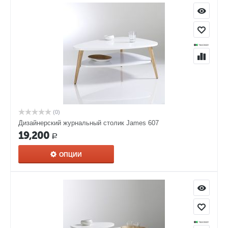
(0)
Дизайнерский журнальный столик James 607
19,200
Р
ОПЦИИ