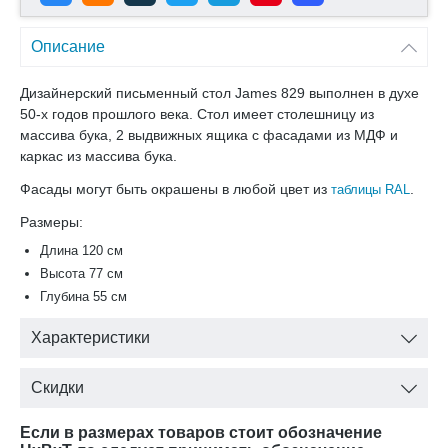
Описание
Дизайнерский письменный стол James 829
выполнен в духе
50-х годов прошлого века. Стол имеет столешницу из
массива бука, 2 выдвижных ящика с фасадами из МДФ и
каркас из массива бука.
Фасады могут быть окрашены в любой цвет из
.
таблицы RAL
Размеры:
Длина 120 см
Высота 77 см
Глубина 55 см
Характеристики
Скидки
Если в размерах товаров стоит обозначение