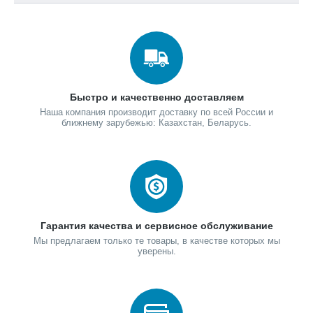
Быстро и качественно доставляем
Наша компания производит доставку по всей России и
ближнему зарубежью: Казахстан, Беларусь.
Гарантия качества и сервисное обслуживание
Мы предлагаем только те товары, в качестве которых мы
уверены.