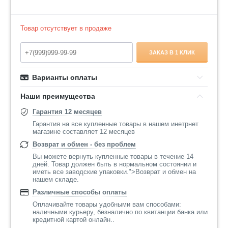
Товар отсутствует в продаже
ЗАКАЗ В 1 КЛИК
Варианты оплаты
Наши преимущества
Гарантия 12 месяцев
Гарантия на все купленные товары в нашем инетрнет
магазине составляет 12 месяцев
Возврат и обмен - без проблем
Вы можете вернуть купленные товары в течение 14
дней. Товар должен быть в нормальном состоянии и
иметь все заводские упаковки.">Возврат и обмен на
нашем складе.
Различные способы оплаты
Оплачивайте товары удобными вам способами:
наличными курьеру, безналично по квитанции банка или
кредитной картой онлайн..