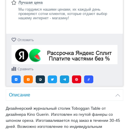
Лучшая цена
Мы гордимся нашими ценами, их каждый день
проверяют сотни клиентов, которые отдают выбор
нашему интернет - магазину!
Отложить
Сравнить
Описание
Дизайнерский журнальный столик Toboggan Table от
дизайнера Kino Guerin. Изготовлен из гнутой фанеры со
шпоном ореха. Изготаваливается под заказ в течении 30-45
дней. Возможно изготовление по индивидуальным