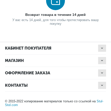
Возврат товара в течение 14 дней
У вас есть 14 дней, для того чтобы протестировать вашу
покупку
КАБИНЕТ ПОКУПАТЕЛЯ
МАГАЗИН
ОФОРМЛЕНИЕ ЗАКАЗА
КОНТАКТЫ
© 2015-2022 копирование материалов только со ссылкой на
Stul-
Stol.com