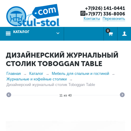
+7(926) 141-0441
+7(977) 336-8006
Контакты
Перезвонить
0
КАТАЛОГ
ДИЗАЙНЕРСКИЙ ЖУРНАЛЬНЫЙ
СТОЛИК TOBOGGAN TABLE
Главная
Каталог
Мебель для спальни и гостиной
Журнальные и кофейные столики
Дизайнерский журнальный столик Toboggan Table
11
из
40