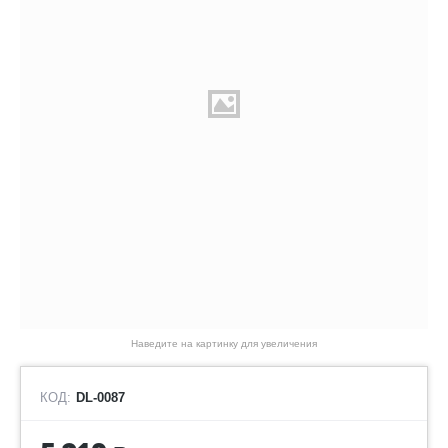
Наведите на картинку для увеличения
КОД:
DL-0087