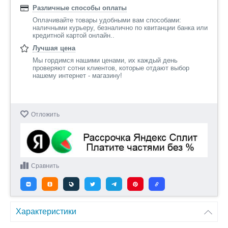
Различные способы оплаты
Оплачивайте товары удобными вам способами:
наличными курьеру, безналично по квитанции банка или
кредитной картой онлайн..
Лучшая цена
Мы гордимся нашими ценами, их каждый день
проверяют сотни клиентов, которые отдают выбор
нашему интернет - магазину!
Отложить
Сравнить
Характеристики