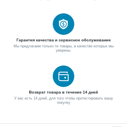
Гарантия качества и сервисное обслуживание
Мы предлагаем только те товары, в качестве которых мы
уверены.
Возврат товара в течение 14 дней
У вас есть 14 дней, для того чтобы протестировать вашу
покупку