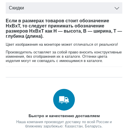
Скидки
Если в размерах товаров стоит обозначение
HxBxT, то следует принимать обозначение
размеров HxBxT как H — высота, B — ширина, T —
глубина (длина).
Цвет изображения на мониторе может отличаться от реального!
Производитель оставляет за собой право вносить конструктивные
изменения, без отображения их в каталоге. Оттенки цвета
изделия могут не совпадать с имеющимися в каталоге.
Быстро и качественно доставляем
Наша компания производит доставку по всей России и
ближнему зарубежью: Казахстан, Беларусь.