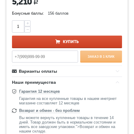
5,210
Р
Бонусные баллы:
156 баллов
+
−
КУПИТЬ
ЗАКАЗ В 1 КЛИК
Варианты оплаты
Наши преимущества
Гарантия 12 месяцев
Гарантия на все купленные товары в нашем инетрнет
магазине составляет 12 месяцев
Возврат и обмен - без проблем
Вы можете вернуть купленные товары в течение 14
дней. Товар должен быть в нормальном состоянии и
иметь все заводские упаковки.">Возврат и обмен на
нашем складе.