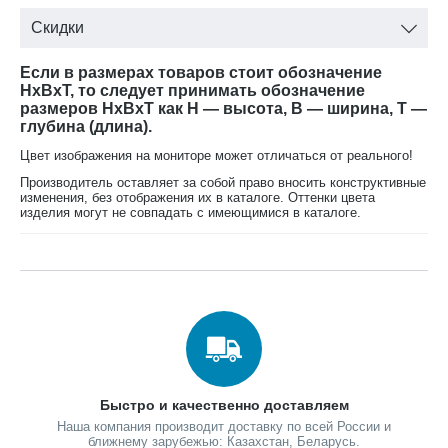
Скидки
Если в размерах товаров стоит обозначение
HxBxT, то следует принимать обозначение
размеров HxBxT как H — высота, B — ширина, T —
глубина (длина).
Цвет изображения на мониторе может отличаться от реального!
Производитель оставляет за собой право вносить конструктивные
изменения, без отображения их в каталоге. Оттенки цвета
изделия могут не совпадать с имеющимися в каталоге.
Быстро и качественно доставляем
Наша компания производит доставку по всей России и
ближнему зарубежью: Казахстан, Беларусь.