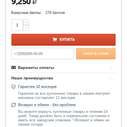
9,250
Р
Бонусные баллы:
278 баллов
+
−
КУПИТЬ
ЗАКАЗ В 1 КЛИК
Варианты оплаты
Наши преимущества
Гарантия 12 месяцев
Гарантия на все купленные товары в нашем инетрнет
магазине составляет 12 месяцев
Возврат и обмен - без проблем
Вы можете вернуть купленные товары в течение 14
дней. Товар должен быть в нормальном состоянии и
иметь все заводские упаковки.">Возврат и обмен на
нашем складе.