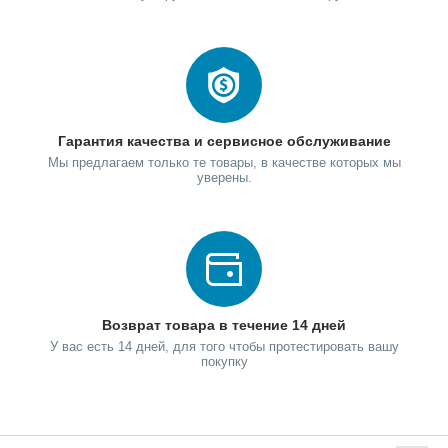
Гарантия качества и сервисное обслуживание
Мы предлагаем только те товары, в качестве которых мы
уверены.
Возврат товара в течение 14 дней
У вас есть 14 дней, для того чтобы протестировать вашу
покупку