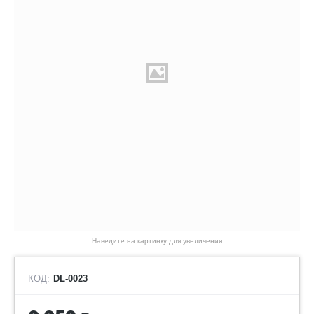
Наведите на картинку для увеличения
КОД:
DL-0023