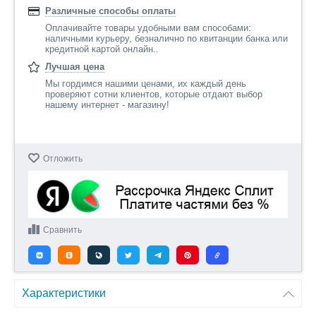
Различные способы оплаты
Оплачивайте товары удобными вам способами:
наличными курьеру, безналично по квитанции банка или
кредитной картой онлайн..
Лучшая цена
Мы гордимся нашими ценами, их каждый день
проверяют сотни клиентов, которые отдают выбор
нашему интернет - магазину!
Отложить
Сравнить
Характеристики