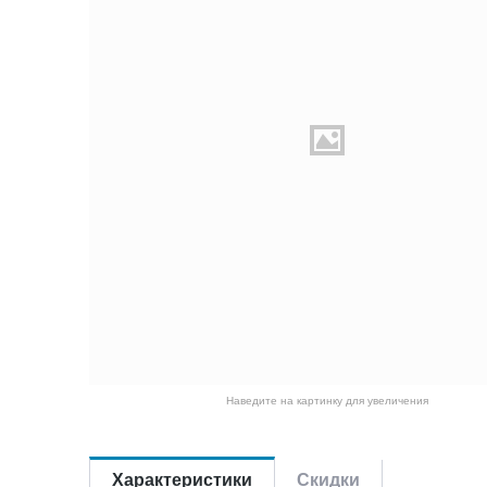
Наведите на картинку для увеличения
Характеристики
Скидки