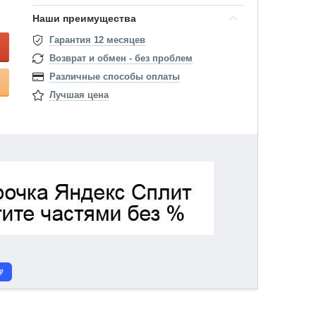
Наши преимущества
Гарантия 12 месяцев
Возврат и обмен - без проблем
Различные способы оплаты
Лучшая цена