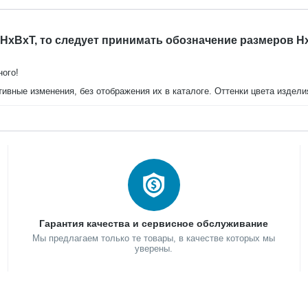
 HxBxT, то следует принимать обозначение размеров H
ного!
тивные изменения, без отображения их в каталоге. Оттенки цвета издел
Гарантия качества и сервисное обслуживание
Мы предлагаем только те товары, в качестве которых мы
уверены.