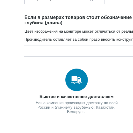
Если в размерах товаров стоит обозначение
глубина (длина).
Цвет изображения на мониторе может отличаться от реаль
Производитель оставляет за собой право вносить конструк
Быстро и качественно доставляем
Наша компания производит доставку по всей
России и ближнему зарубежью: Казахстан,
Беларусь.