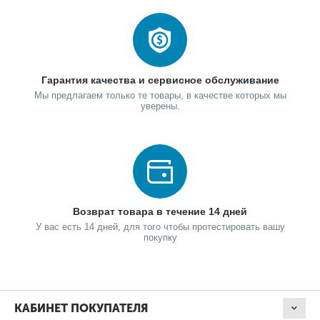
Гарантия качества и сервисное обслуживание
Мы предлагаем только те товары, в качестве которых мы
уверены.
Возврат товара в течение 14 дней
У вас есть 14 дней, для того чтобы протестировать вашу
покупку
КАБИНЕТ ПОКУПАТЕЛЯ