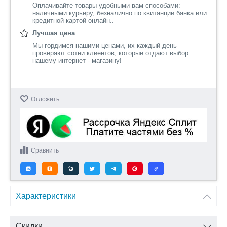
Оплачивайте товары удобными вам способами:
наличными курьеру, безналично по квитанции банка или
кредитной картой онлайн..
Лучшая цена
Мы гордимся нашими ценами, их каждый день
проверяют сотни клиентов, которые отдают выбор
нашему интернет - магазину!
Отложить
Сравнить
Характеристики
Скидки