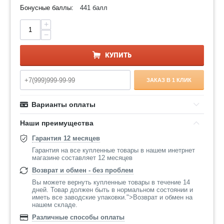
Бонусные баллы:
441 балл
+
−
КУПИТЬ
ЗАКАЗ В 1 КЛИК
Варианты оплаты
Наши преимущества
Гарантия 12 месяцев
Гарантия на все купленные товары в нашем инетрнет
магазине составляет 12 месяцев
Возврат и обмен - без проблем
Вы можете вернуть купленные товары в течение 14
дней. Товар должен быть в нормальном состоянии и
иметь все заводские упаковки.">Возврат и обмен на
нашем складе.
Различные способы оплаты