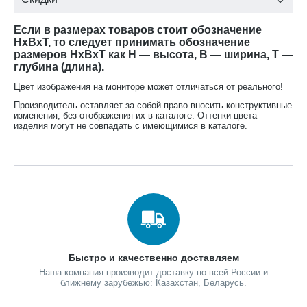
Если в размерах товаров стоит обозначение
HxBxT, то следует принимать обозначение
размеров HxBxT как H — высота, B — ширина, T —
глубина (длина).
Цвет изображения на мониторе может отличаться от реального!
Производитель оставляет за собой право вносить конструктивные
изменения, без отображения их в каталоге. Оттенки цвета
изделия могут не совпадать с имеющимися в каталоге.
Быстро и качественно доставляем
Наша компания производит доставку по всей России и
ближнему зарубежью: Казахстан, Беларусь.