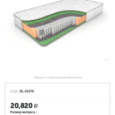
Наведите на картинку для увеличения
КОД:
DL-01076
20,820
Р
Размер матраса :