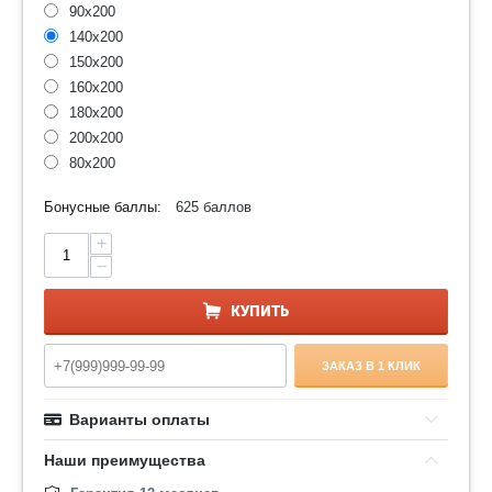
90x200
140x200
150x200
160x200
180x200
200x200
80x200
Бонусные баллы:
625 баллов
+
−
КУПИТЬ
ЗАКАЗ В 1 КЛИК
Варианты оплаты
Наши преимущества