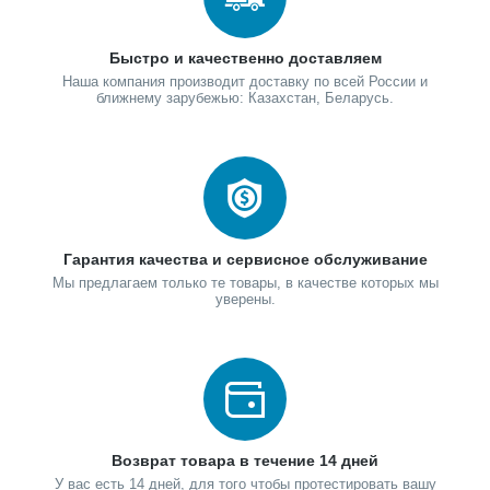
Быстро и качественно доставляем
Наша компания производит доставку по всей России и
ближнему зарубежью: Казахстан, Беларусь.
Гарантия качества и сервисное обслуживание
Мы предлагаем только те товары, в качестве которых мы
уверены.
Возврат товара в течение 14 дней
У вас есть 14 дней, для того чтобы протестировать вашу