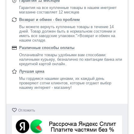
Гарантия 12 месяцев
Гарантия на все купленные товары в нашем инетрнет
магазине составляет 12 месяцев
Возврат и обмен - без проблем
Вы можете вернуть купленные товары в течение 14
дней. Товар должен быть в нормальном состоянии и
иметь все заводские упаковки.">Возврат и обмен на
нашем складе.
Различные способы оплаты
Оплачивайте товары удобными вам способами:
наличными курьеру, безналично по квитанции банка или
кредитной картой онлайн..
Лучшая цена
Мы гордимся нашими ценами, их каждый день
проверяют сотни клиентов, которые отдают выбор
нашему интернет - магазину!
Отложить