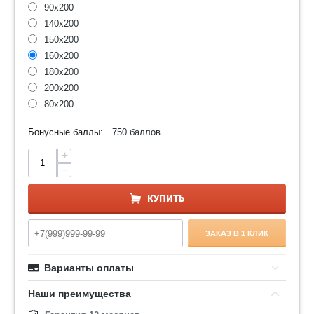
90x200
140x200
150x200
160x200
180x200
200x200
80x200
Бонусные баллы:
750 баллов
+
−
КУПИТЬ
ЗАКАЗ В 1 КЛИК
Варианты оплаты
Наши преимущества