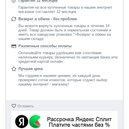
Гарантия 12 месяцев
Гарантия на все купленные товары в нашем инетрнет
магазине составляет 12 месяцев
Возврат и обмен - без проблем
Вы можете вернуть купленные товары в течение 14
дней. Товар должен быть в нормальном состоянии и
иметь все заводские упаковки.">Возврат и обмен на
нашем складе.
Различные способы оплаты
Оплачивайте товары удобными вам способами:
наличными курьеру, безналично по квитанции банка или
кредитной картой онлайн..
Лучшая цена
Мы гордимся нашими ценами, их каждый день
проверяют сотни клиентов, которые отдают выбор
нашему интернет - магазину!
Отложить