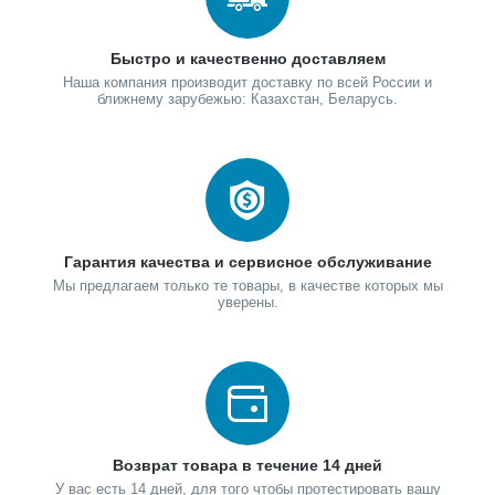
Быстро и качественно доставляем
Наша компания производит доставку по всей России и
ближнему зарубежью: Казахстан, Беларусь.
Гарантия качества и сервисное обслуживание
Мы предлагаем только те товары, в качестве которых мы
уверены.
Возврат товара в течение 14 дней
У вас есть 14 дней, для того чтобы протестировать вашу