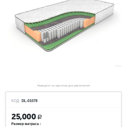
Наведите на картинку для увеличения
КОД:
DL-01078
25,000
Р
Размер матраса :