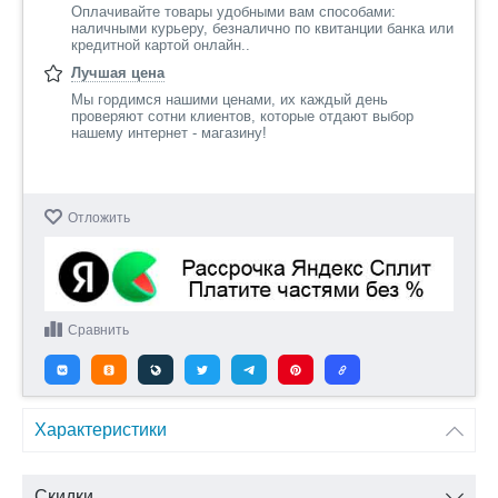
Оплачивайте товары удобными вам способами:
наличными курьеру, безналично по квитанции банка или
кредитной картой онлайн..
Лучшая цена
Мы гордимся нашими ценами, их каждый день
проверяют сотни клиентов, которые отдают выбор
нашему интернет - магазину!
Отложить
Сравнить
Характеристики
Скидки