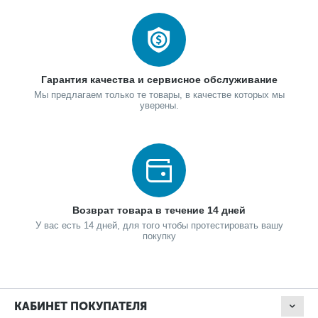
Гарантия качества и сервисное обслуживание
Мы предлагаем только те товары, в качестве которых мы
уверены.
Возврат товара в течение 14 дней
У вас есть 14 дней, для того чтобы протестировать вашу
покупку
КАБИНЕТ ПОКУПАТЕЛЯ