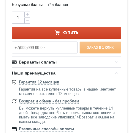
Бонусные баллы:
745 баллов
+
−
КУПИТЬ
ЗАКАЗ В 1 КЛИК
Варианты оплаты
Наши преимущества
Гарантия 12 месяцев
Гарантия на все купленные товары в нашем инетрнет
магазине составляет 12 месяцев
Возврат и обмен - без проблем
Вы можете вернуть купленные товары в течение 14
дней. Товар должен быть в нормальном состоянии и
иметь все заводские упаковки.">Возврат и обмен на
нашем складе.
Различные способы оплаты