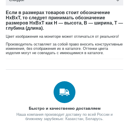
Если в размерах товаров стоит обозначение
HxBxT, то следует принимать обозначение
размеров HxBxT как H — высота, B — ширина, T —
глубина (длина).
Цвет изображения на мониторе может отличаться от реального!
Производитель оставляет за собой право вносить конструктивные
изменения, без отображения их в каталоге. Оттенки цвета
изделия могут не совпадать с имеющимися в каталоге.
Быстро и качественно доставляем
Наша компания производит доставку по всей России и
ближнему зарубежью: Казахстан, Беларусь.