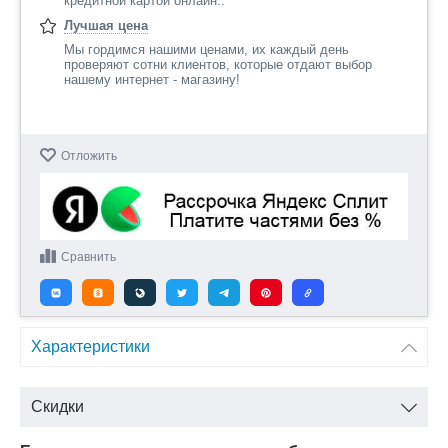
кредитной картой онлайн..
Лучшая цена
Мы гордимся нашими ценами, их каждый день
проверяют сотни клиентов, которые отдают выбор
нашему интернет - магазину!
Отложить
Сравнить
Характеристики
Скидки