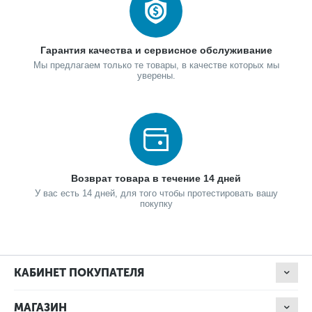
Гарантия качества и сервисное обслуживание
Мы предлагаем только те товары, в качестве которых мы
уверены.
Возврат товара в течение 14 дней
У вас есть 14 дней, для того чтобы протестировать вашу
покупку
КАБИНЕТ ПОКУПАТЕЛЯ
МАГАЗИН