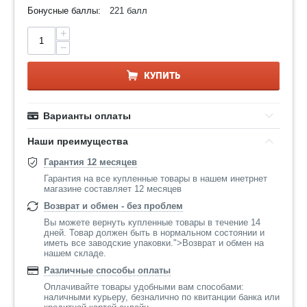
Бонусные баллы:
221 балл
+
−
КУПИТЬ
Варианты оплаты
Наши преимущества
Гарантия 12 месяцев
Гарантия на все купленные товары в нашем инетрнет
магазине составляет 12 месяцев
Возврат и обмен - без проблем
Вы можете вернуть купленные товары в течение 14
дней. Товар должен быть в нормальном состоянии и
иметь все заводские упаковки.">Возврат и обмен на
нашем складе.
Различные способы оплаты
Оплачивайте товары удобными вам способами:
наличными курьеру, безналично по квитанции банка или