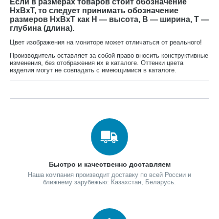
Если в размерах товаров стоит обозначение
HxBxT, то следует принимать обозначение
размеров HxBxT как H — высота, B — ширина, T —
глубина (длина).
Цвет изображения на мониторе может отличаться от реального!
Производитель оставляет за собой право вносить конструктивные
изменения, без отображения их в каталоге. Оттенки цвета
изделия могут не совпадать с имеющимися в каталоге.
Быстро и качественно доставляем
Наша компания производит доставку по всей России и
ближнему зарубежью: Казахстан, Беларусь.