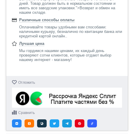
дней. Товар должен быть в нормальном состоянии и
иметь все заводские упаковки.">Возврат и обмен на
нашем складе.
Различные способы оплаты
Оплачивайте товары удобными вам способами:
наличными курьеру, безналично по квитанции банка или
кредитной картой онлайн..
Лучшая цена
Мы гордимся нашими ценами, их каждый день
проверяют сотни клиентов, которые отдают выбор
нашему интернет - магазину!
Отложить
Сравнить