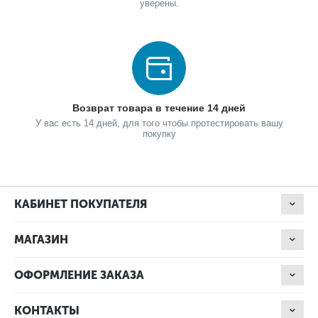
уверены.
Возврат товара в течение 14 дней
У вас есть 14 дней, для того чтобы протестировать вашу
покупку
КАБИНЕТ ПОКУПАТЕЛЯ
МАГАЗИН
ОФОРМЛЕНИЕ ЗАКАЗА
КОНТАКТЫ