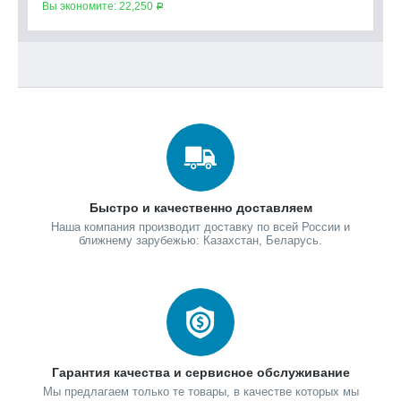
Вы экономите:
22,250
Р
Быстро и качественно доставляем
Наша компания производит доставку по всей России и
ближнему зарубежью: Казахстан, Беларусь.
Гарантия качества и сервисное обслуживание
Мы предлагаем только те товары, в качестве которых мы