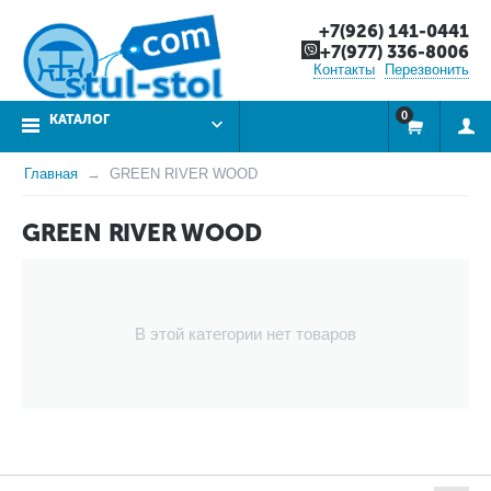
+7(926) 141-0441
+7(977) 336-8006
Контакты
Перезвонить
0
КАТАЛОГ
Главная
GREEN RIVER WOOD
GREEN RIVER WOOD
В этой категории нет товаров