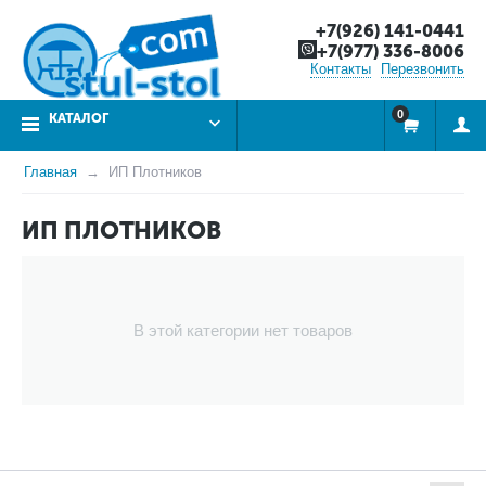
+7(926) 141-0441
+7(977) 336-8006
Контакты
Перезвонить
0
КАТАЛОГ
Главная
ИП Плотников
ИП ПЛОТНИКОВ
В этой категории нет товаров