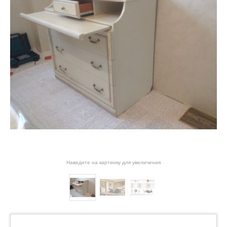
Наведите на картинку для увеличения