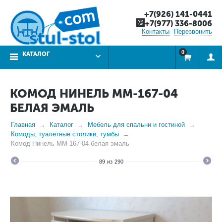
+7(926) 141-0441
+7(977) 336-8006
Контакты
Перезвонить
0
КАТАЛОГ
КОМОД НИНЕЛЬ ММ-167-04
БЕЛАЯ ЭМАЛЬ
Главная
Каталог
Мебель для спальни и гостиной
Комоды, туалетные столики, тумбы
Комод Нинель ММ-167-04 белая эмаль
89
из
290