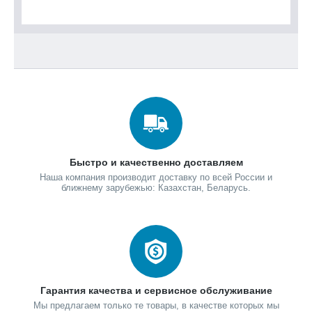
Быстро и качественно доставляем
Наша компания производит доставку по всей России и
ближнему зарубежью: Казахстан, Беларусь.
Гарантия качества и сервисное обслуживание
Мы предлагаем только те товары, в качестве которых мы