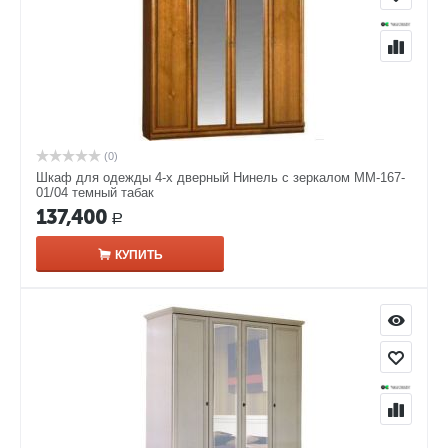
(0)
Шкаф для одежды 4-х дверный Нинель с зеркалом ММ-167-
01/04 темный табак
137,400
Р
КУПИТЬ