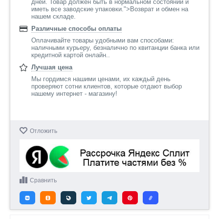
дней. Товар должен быть в нормальном состоянии и
иметь все заводские упаковки.">Возврат и обмен на
нашем складе.
Различные способы оплаты
Оплачивайте товары удобными вам способами:
наличными курьеру, безналично по квитанции банка или
кредитной картой онлайн..
Лучшая цена
Мы гордимся нашими ценами, их каждый день
проверяют сотни клиентов, которые отдают выбор
нашему интернет - магазину!
Отложить
Сравнить