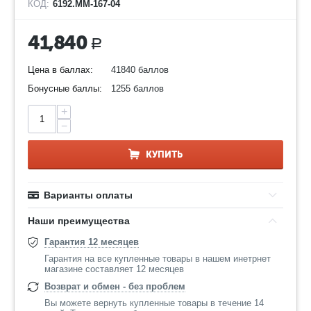
КОД:
6192.ММ-167-04
41,840
Р
Цена в баллах:
41840 баллов
Бонусные баллы:
1255 баллов
+
−
КУПИТЬ
Варианты оплаты
Наши преимущества
Гарантия 12 месяцев
Гарантия на все купленные товары в нашем инетрнет
магазине составляет 12 месяцев
Возврат и обмен - без проблем
Вы можете вернуть купленные товары в течение 14