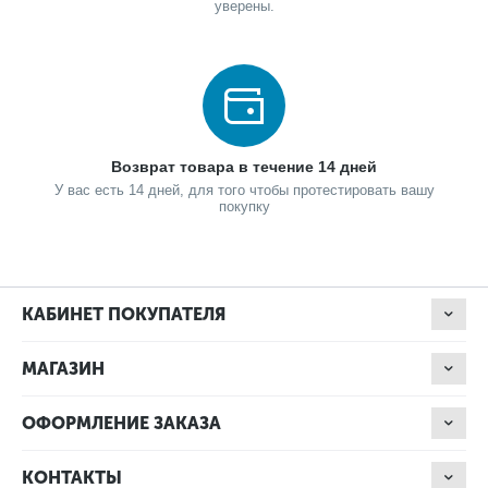
уверены.
Возврат товара в течение 14 дней
У вас есть 14 дней, для того чтобы протестировать вашу
покупку
КАБИНЕТ ПОКУПАТЕЛЯ
МАГАЗИН
ОФОРМЛЕНИЕ ЗАКАЗА
КОНТАКТЫ