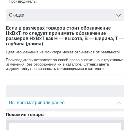
Производитель:
Скидки
Если в размерах товаров стоит обозначение
HxBxT, то следует принимать обозначение
размеров HxBxT как H — высота, B — ширина, T —
глубина (длина).
Цвет изображения на мониторе может отличаться от реального!
Производитель оставляет за собой право вносить конструктивные
изменения, без отображения их в каталоге. Оттенки цвета
изделия могут не совпадать с имеющимися в каталоге.
Вы просматривали ранее
Похожие товары