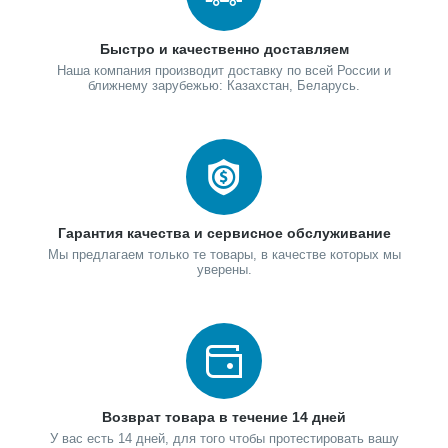
Быстро и качественно доставляем
Наша компания производит доставку по всей России и
ближнему зарубежью: Казахстан, Беларусь.
Гарантия качества и сервисное обслуживание
Мы предлагаем только те товары, в качестве которых мы
уверены.
Возврат товара в течение 14 дней
У вас есть 14 дней, для того чтобы протестировать вашу