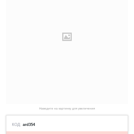
Наведите на картинку для увеличения
КОД:
ard354