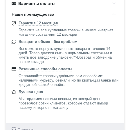
Варианты оплаты
Наши преимущества
Гарантия 12 месяцев
Гарантия на все купленные товары в нашем инетрнет
магазине составляет 12 месяцев
Возврат и обмен - без проблем
Вы можете вернуть купленные товары в течение 14
дней. Товар должен быть в нормальном состоянии и
иметь все заводские упаковки.">Возврат и обмен на
нашем складе.
Различные способы оплаты
Оплачивайте товары удобными вам способами:
наличными курьеру, безналично по квитанции банка или
кредитной картой онлайн..
Лучшая цена
Мы гордимся нашими ценами, их каждый день
проверяют сотни клиентов, которые отдают выбор
нашему интернет - магазину!
Отложить