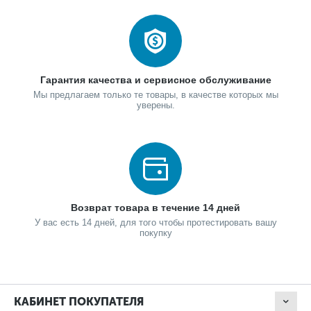
Гарантия качества и сервисное обслуживание
Мы предлагаем только те товары, в качестве которых мы
уверены.
Возврат товара в течение 14 дней
У вас есть 14 дней, для того чтобы протестировать вашу
покупку
КАБИНЕТ ПОКУПАТЕЛЯ