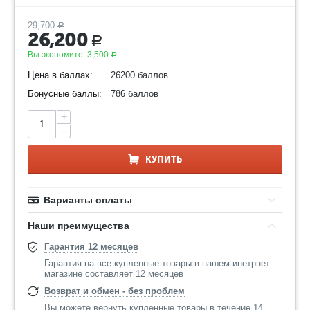
29,700
Р
26,200
Р
Вы экономите:
3,500
Р
Цена в баллах:
26200 баллов
Бонусные баллы:
786 баллов
+
−
КУПИТЬ
Варианты оплаты
Наши преимущества
Гарантия 12 месяцев
Гарантия на все купленные товары в нашем инетрнет
магазине составляет 12 месяцев
Возврат и обмен - без проблем
Вы можете вернуть купленные товары в течение 14