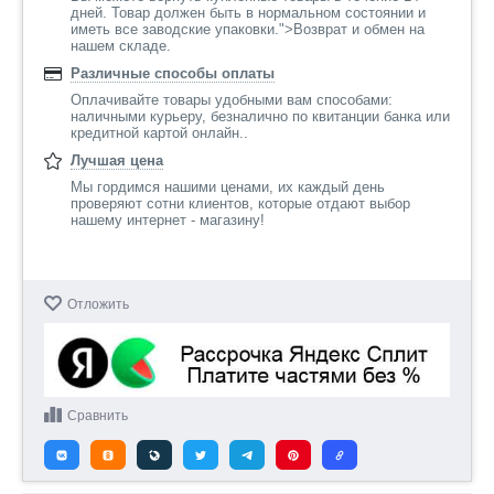
дней. Товар должен быть в нормальном состоянии и
иметь все заводские упаковки.">Возврат и обмен на
нашем складе.
Различные способы оплаты
Оплачивайте товары удобными вам способами:
наличными курьеру, безналично по квитанции банка или
кредитной картой онлайн..
Лучшая цена
Мы гордимся нашими ценами, их каждый день
проверяют сотни клиентов, которые отдают выбор
нашему интернет - магазину!
Отложить
Сравнить