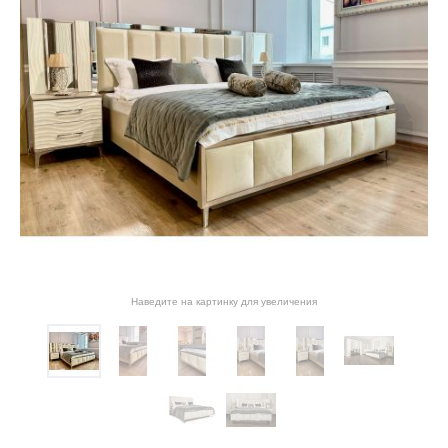
Наведите на картинку для увеличения