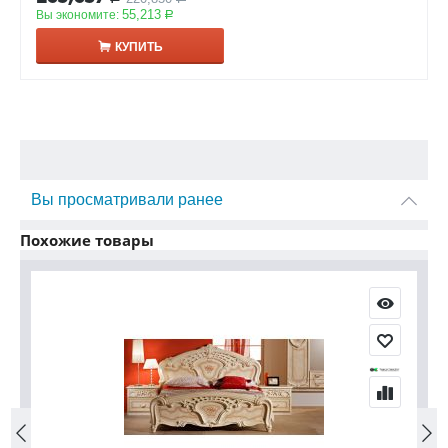
55,213
Вы экономите:
Р
КУПИТЬ
Вы просматривали ранее
Похожие товары