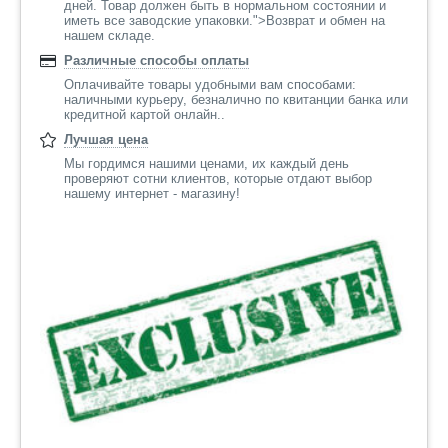
дней. Товар должен быть в нормальном состоянии и
иметь все заводские упаковки.">Возврат и обмен на
нашем складе.
Различные способы оплаты
Оплачивайте товары удобными вам способами:
наличными курьеру, безналично по квитанции банка или
кредитной картой онлайн..
Лучшая цена
Мы гордимся нашими ценами, их каждый день
проверяют сотни клиентов, которые отдают выбор
нашему интернет - магазину!