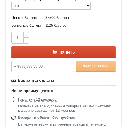
Цена в баллах:
37500 баллов
Бонусные баллы:
1125 баллов
+
−
КУПИТЬ
ЗАКАЗ В 1 КЛИК
Варианты оплаты
Наши преимущества
Гарантия 12 месяцев
Гарантия на все купленные товары в нашем инетрнет
магазине составляет 12 месяцев
Возврат и обмен - без проблем
Вы можете вернуть купленные товары в течение 14