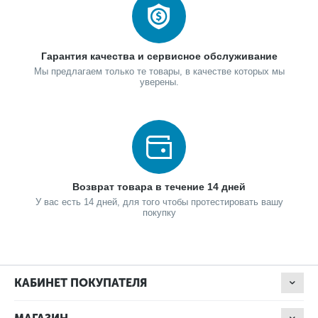
Гарантия качества и сервисное обслуживание
Мы предлагаем только те товары, в качестве которых мы
уверены.
Возврат товара в течение 14 дней
У вас есть 14 дней, для того чтобы протестировать вашу
покупку
КАБИНЕТ ПОКУПАТЕЛЯ