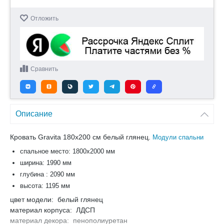
Отложить
Сравнить
Описание
Кровать Gravita 180x200 см белый глянец.
Модули спальни
спальное место: 1800х2000 мм
ширина: 1990 мм
глубина : 2090 мм
высота: 1195 мм
цвет модели: белый глянец
материал корпуса: ЛДСП
материал декора: пенополиуретан