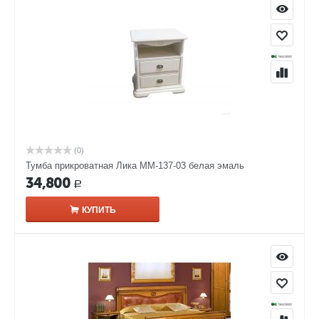
(0)
Тумба прикроватная Лика ММ-137-03 белая эмаль
34,800
Р
КУПИТЬ