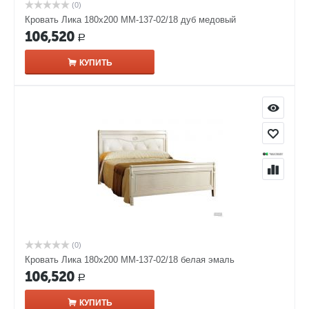
(0)
Кровать Лика 180х200 ММ-137-02/18 дуб медовый
106,520
Р
КУПИТЬ
(0)
Кровать Лика 180х200 ММ-137-02/18 белая эмаль
106,520
Р
КУПИТЬ