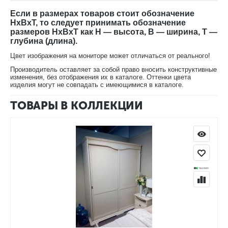
Если в размерах товаров стоит обозначение
HxBxT, то следует принимать обозначение
размеров HxBxT как H — высота, B — ширина, T —
глубина (длина).
Цвет изображения на мониторе может отличаться от реального!
Производитель оставляет за собой право вносить конструктивные
изменения, без отображения их в каталоге. Оттенки цвета
изделия могут не совпадать с имеющимися в каталоге.
ТОВАРЫ В КОЛЛЕКЦИИ