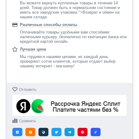
Вы можете вернуть купленные товары в течение 14
дней. Товар должен быть в нормальном состоянии и
иметь все заводские упаковки.">Возврат и обмен на
нашем складе.
Различные способы оплаты
Оплачивайте товары удобными вам способами:
наличными курьеру, безналично по квитанции банка или
кредитной картой онлайн..
Лучшая цена
Мы гордимся нашими ценами, их каждый день
проверяют сотни клиентов, которые отдают выбор
нашему интернет - магазину!
Отложить
Сравнить