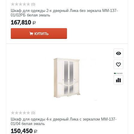
(0)
Шкаф для одежды 2-х дверный Лика без зеркала ММ-137-
01/02РБ белая эмаль
167,810
Р
КУПИТЬ
(0)
Шкаф для одежды 4-х дверный Лика с зеркалом ММ-137-
01/04 белая эмаль
150,450
Р