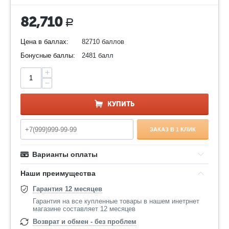
82,710
Р
Цена в баллах:
82710 баллов
Бонусные баллы:
2481 балл
+
−
КУПИТЬ
ЗАКАЗ В 1 КЛИК
Варианты оплаты
Наши преимущества
Гарантия 12 месяцев
Гарантия на все купленные товары в нашем инетрнет
магазине составляет 12 месяцев
Возврат и обмен - без проблем