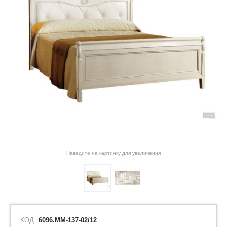
Наведите на картинку для увеличения
КОД:
6096.ММ-137-02/12