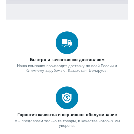
Быстро и качественно доставляем
Наша компания производит доставку по всей России и
ближнему зарубежью: Казахстан, Беларусь.
Гарантия качества и сервисное обслуживание
Мы предлагаем только те товары, в качестве которых мы
уверены.