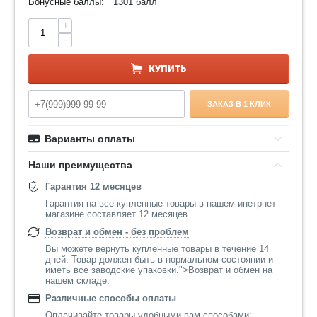
Бонусные баллы:
1301 балл
+
−
КУПИТЬ
ЗАКАЗ В 1 КЛИК
Варианты оплаты
Наши преимущества
Гарантия 12 месяцев
Гарантия на все купленные товары в нашем инетрнет
магазине составляет 12 месяцев
Возврат и обмен - без проблем
Вы можете вернуть купленные товары в течение 14
дней. Товар должен быть в нормальном состоянии и
иметь все заводские упаковки.">Возврат и обмен на
нашем складе.
Различные способы оплаты
Оплачивайте товары удобными вам способами: