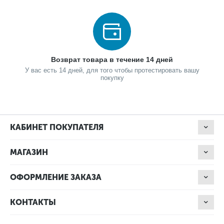
Возврат товара в течение 14 дней
У вас есть 14 дней, для того чтобы протестировать вашу
покупку
КАБИНЕТ ПОКУПАТЕЛЯ
МАГАЗИН
ОФОРМЛЕНИЕ ЗАКАЗА
КОНТАКТЫ