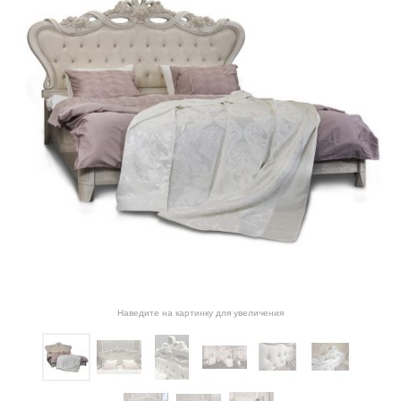
Наведите на картинку для увеличения