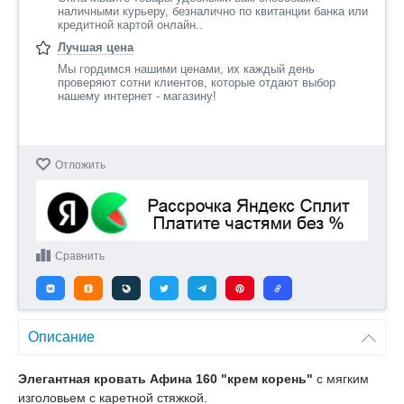
наличными курьеру, безналично по квитанции банка или
кредитной картой онлайн..
Лучшая цена
Мы гордимся нашими ценами, их каждый день
проверяют сотни клиентов, которые отдают выбор
нашему интернет - магазину!
Отложить
Сравнить
Описание
Элегантная кровать Афина 160 "крем корень"
с мягким
изголовьем с каретной стяжкой.