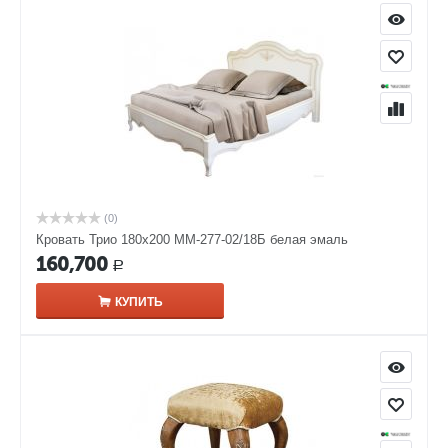
(0)
Кровать Трио 180х200 ММ-277-02/18Б белая эмаль
160,700
Р
КУПИТЬ