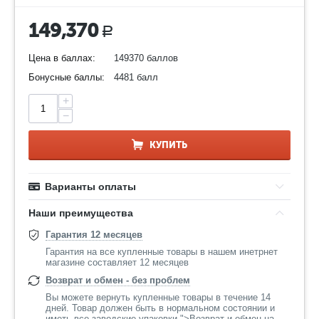
149,370
Р
Цена в баллах:
149370 баллов
Бонусные баллы:
4481 балл
+
−
КУПИТЬ
Варианты оплаты
Наши преимущества
Гарантия 12 месяцев
Гарантия на все купленные товары в нашем инетрнет
магазине составляет 12 месяцев
Возврат и обмен - без проблем
Вы можете вернуть купленные товары в течение 14
дней. Товар должен быть в нормальном состоянии и
иметь все заводские упаковки.">Возврат и обмен на