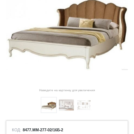
Наведите на картинку для увеличения
КОД:
8477.ММ-277-02/16Б-2