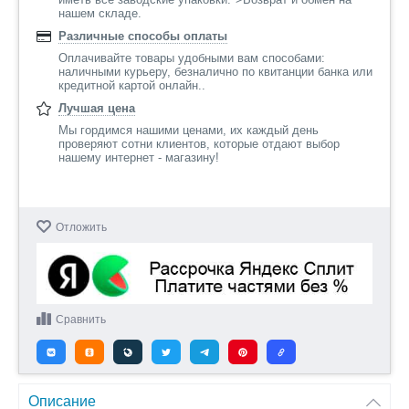
нашем складе.
Различные способы оплаты
Оплачивайте товары удобными вам способами:
наличными курьеру, безналично по квитанции банка или
кредитной картой онлайн..
Лучшая цена
Мы гордимся нашими ценами, их каждый день
проверяют сотни клиентов, которые отдают выбор
нашему интернет - магазину!
Отложить
Сравнить
Описание