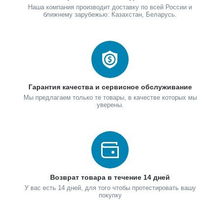
Наша компания производит доставку по всей России и
ближнему зарубежью: Казахстан, Беларусь.
Гарантия качества и сервисное обслуживание
Мы предлагаем только те товары, в качестве которых мы
уверены.
Возврат товара в течение 14 дней
У вас есть 14 дней, для того чтобы протестировать вашу
покупку