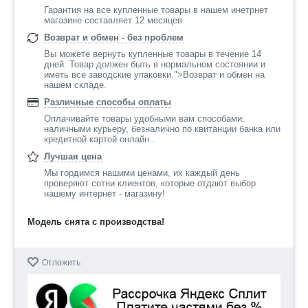
Гарантия на все купленные товары в нашем инетрнет
магазине составляет 12 месяцев
Возврат и обмен - без проблем
Вы можете вернуть купленные товары в течение 14
дней. Товар должен быть в нормальном состоянии и
иметь все заводские упаковки.">Возврат и обмен на
нашем складе.
Различные способы оплаты
Оплачивайте товары удобными вам способами:
наличными курьеру, безналично по квитанции банка или
кредитной картой онлайн..
Лучшая цена
Мы гордимся нашими ценами, их каждый день
проверяют сотни клиентов, которые отдают выбор
нашему интернет - магазину!
Модель снята с производства!
Отложить