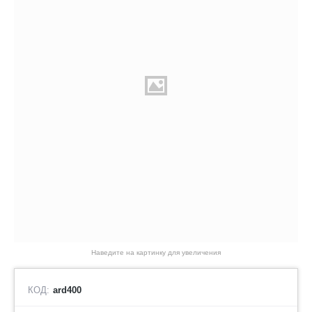
Наведите на картинку для увеличения
КОД:
ard400