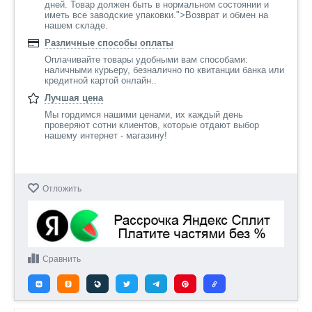
дней. Товар должен быть в нормальном состоянии и
иметь все заводские упаковки.">Возврат и обмен на
нашем складе.
Различные способы оплаты
Оплачивайте товары удобными вам способами:
наличными курьеру, безналично по квитанции банка или
кредитной картой онлайн..
Лучшая цена
Мы гордимся нашими ценами, их каждый день
проверяют сотни клиентов, которые отдают выбор
нашему интернет - магазину!
Отложить
Сравнить