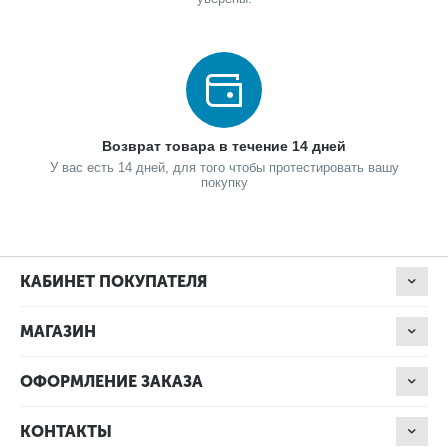
Возврат товара в течение 14 дней
У вас есть 14 дней, для того чтобы протестировать вашу
покупку
КАБИНЕТ ПОКУПАТЕЛЯ
МАГАЗИН
ОФОРМЛЕНИЕ ЗАКАЗА
КОНТАКТЫ