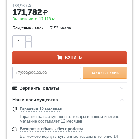
188,960
Р
171,782
Р
Вы экономите:
17,178
Р
Бонусные баллы:
5153 балла
+
−
КУПИТЬ
ЗАКАЗ В 1 КЛИК
Варианты оплаты
Наши преимущества
Гарантия 12 месяцев
Гарантия на все купленные товары в нашем инетрнет
магазине составляет 12 месяцев
Возврат и обмен - без проблем
Вы можете вернуть купленные товары в течение 14