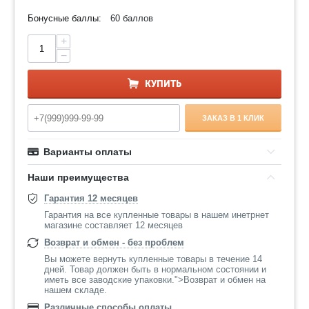
Бонусные баллы:
60 баллов
+
−
КУПИТЬ
ЗАКАЗ В 1 КЛИК
Варианты оплаты
Наши преимущества
Гарантия 12 месяцев
Гарантия на все купленные товары в нашем инетрнет
магазине составляет 12 месяцев
Возврат и обмен - без проблем
Вы можете вернуть купленные товары в течение 14
дней. Товар должен быть в нормальном состоянии и
иметь все заводские упаковки.">Возврат и обмен на
нашем складе.
Различные способы оплаты