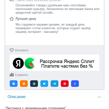
Оплачивайте товары удобными вам способами:
наличными курьеру, безналично по квитанции банка или
кредитной картой онлайн..
Лучшая цена
Мы гордимся нашими ценами, их каждый день
проверяют сотни клиентов, которые отдают выбор
нашему интернет - магазину!
Отложить
Сравнить
Описание
"Лестница с деревянными ступенями"