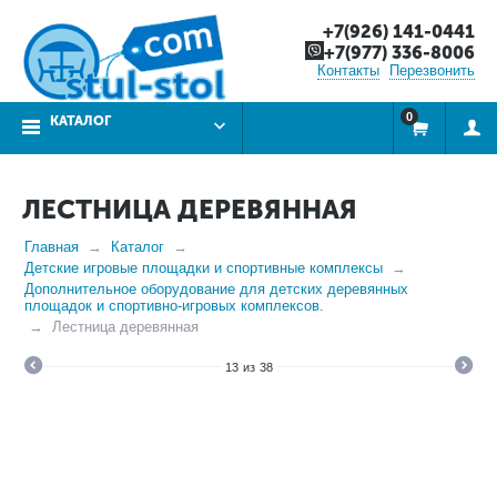
+7(926) 141-0441
+7(977) 336-8006
Контакты
Перезвонить
0
КАТАЛОГ
ЛЕСТНИЦА ДЕРЕВЯННАЯ
Главная
Каталог
Детские игровые площадки и спортивные комплексы
Дополнительное оборудование для детских деревянных
площадок и спортивно-игровых комплексов.
Лестница деревянная
13
из
38