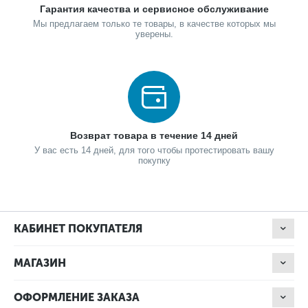
Гарантия качества и сервисное обслуживание
Мы предлагаем только те товары, в качестве которых мы
уверены.
Возврат товара в течение 14 дней
У вас есть 14 дней, для того чтобы протестировать вашу
покупку
КАБИНЕТ ПОКУПАТЕЛЯ
МАГАЗИН
ОФОРМЛЕНИЕ ЗАКАЗА