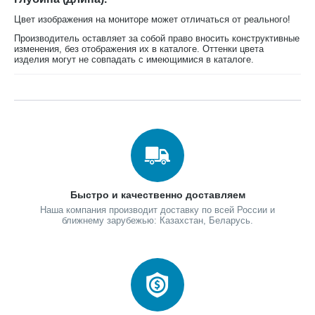
Цвет изображения на мониторе может отличаться от реального!
Производитель оставляет за собой право вносить конструктивные
изменения, без отображения их в каталоге. Оттенки цвета
изделия могут не совпадать с имеющимися в каталоге.
Быстро и качественно доставляем
Наша компания производит доставку по всей России и
ближнему зарубежью: Казахстан, Беларусь.