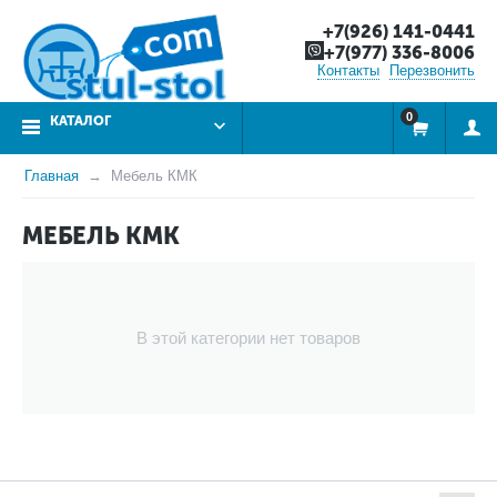
+7(926) 141-0441
+7(977) 336-8006
Контакты
Перезвонить
0
КАТАЛОГ
Главная
Мебель КМК
МЕБЕЛЬ КМК
В этой категории нет товаров