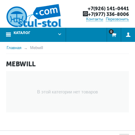
+7(926) 141-0441
+7(977) 336-8006
Контакты
Перезвонить
0
КАТАЛОГ
Главная
Mebwill
MEBWILL
В этой категории нет товаров