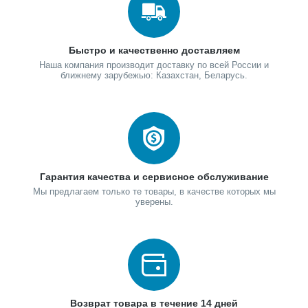
Быстро и качественно доставляем
Наша компания производит доставку по всей России и
ближнему зарубежью: Казахстан, Беларусь.
Гарантия качества и сервисное обслуживание
Мы предлагаем только те товары, в качестве которых мы
уверены.
Возврат товара в течение 14 дней