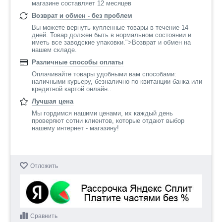
магазине составляет 12 месяцев
Возврат и обмен - без проблем
Вы можете вернуть купленные товары в течение 14
дней. Товар должен быть в нормальном состоянии и
иметь все заводские упаковки.">Возврат и обмен на
нашем складе.
Различные способы оплаты
Оплачивайте товары удобными вам способами:
наличными курьеру, безналично по квитанции банка или
кредитной картой онлайн..
Лучшая цена
Мы гордимся нашими ценами, их каждый день
проверяют сотни клиентов, которые отдают выбор
нашему интернет - магазину!
Отложить
Сравнить