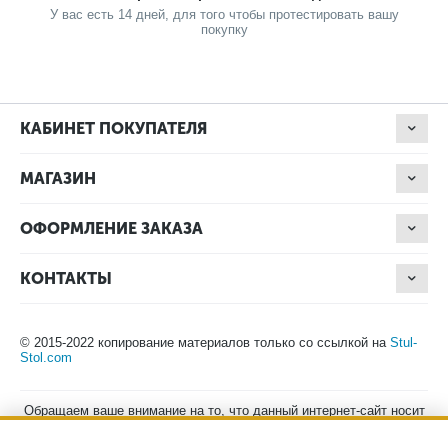
У вас есть 14 дней, для того чтобы протестировать вашу
покупку
КАБИНЕТ ПОКУПАТЕЛЯ
МАГАЗИН
ОФОРМЛЕНИЕ ЗАКАЗА
КОНТАКТЫ
© 2015-2022 копирование материалов только со ссылкой на
Stul-
Stol.com
Обращаем ваше внимание на то, что данный интернет-сайт носит
исключительно информационный характер и ни при каких
условиях не является публичной офертой, определяемой