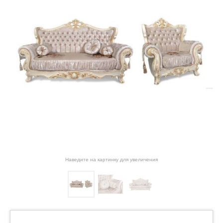
Наведите на картинку для увеличения