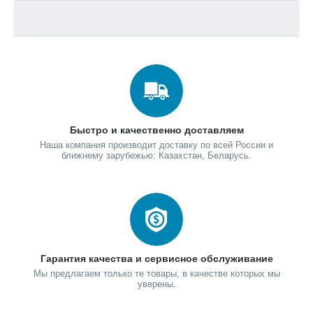
Быстро и качественно доставляем
Наша компания производит доставку по всей России и
ближнему зарубежью: Казахстан, Беларусь.
Гарантия качества и сервисное обслуживание
Мы предлагаем только те товары, в качестве которых мы
уверены.