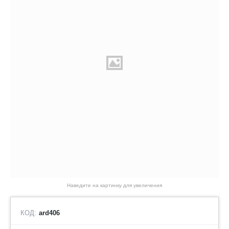
Наведите на картинку для увеличения
КОД:
ard406