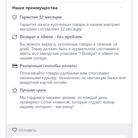
Наши преимущества
Гарантия 12 месяцев
Гарантия на все купленные товары в нашем инетрнет
магазине составляет 12 месяцев
Возврат и обмен - без проблем
Вы можете вернуть купленные товары в течение 14
дней. Товар должен быть в нормальном состоянии и
иметь все заводские упаковки.">Возврат и обмен на
нашем складе.
Различные способы оплаты
Оплачивайте товары удобными вам способами:
наличными курьеру, безналично по квитанции банка или
кредитной картой онлайн..
Лучшая цена
Мы гордимся нашими ценами, их каждый день
проверяют сотни клиентов, которые отдают выбор
нашему интернет - магазину!
Отложить