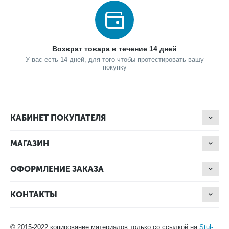
Возврат товара в течение 14 дней
У вас есть 14 дней, для того чтобы протестировать вашу
покупку
КАБИНЕТ ПОКУПАТЕЛЯ
МАГАЗИН
ОФОРМЛЕНИЕ ЗАКАЗА
КОНТАКТЫ
© 2015-2022 копирование материалов только со ссылкой на
Stul-