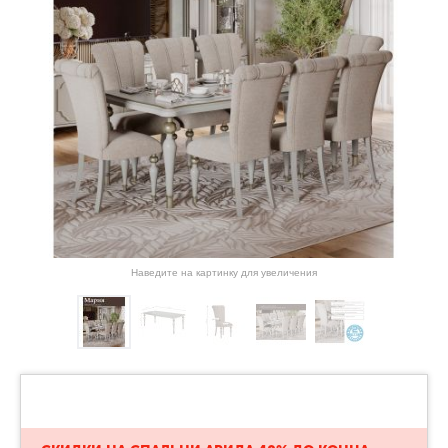
Наведите на картинку для увеличения