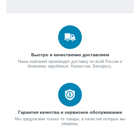
Быстро и качественно доставляем
Наша компания производит доставку по всей России и
ближнему зарубежью: Казахстан, Беларусь.
Гарантия качества и сервисное обслуживание
Мы предлагаем только те товары, в качестве которых мы
уверены.