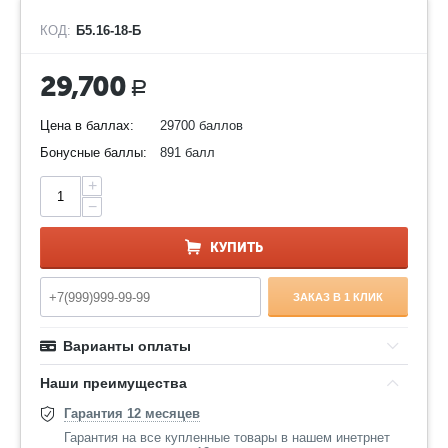
КОД:
Б5.16-18-Б
29,700
Р
Цена в баллах:
29700 баллов
Бонусные баллы:
891 балл
+
−
КУПИТЬ
ЗАКАЗ В 1 КЛИК
Варианты оплаты
Наши преимущества
Гарантия 12 месяцев
Гарантия на все купленные товары в нашем инетрнет