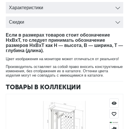
Характеристики
Скидки
Если в размерах товаров стоит обозначение
HxBxT, то следует принимать обозначение
размеров HxBxT как H — высота, B — ширина, T —
глубина (длина).
Цвет изображения на мониторе может отличаться от реального!
Производитель оставляет за собой право вносить конструктивные
изменения, без отображения их в каталоге. Оттенки цвета
изделия могут не совпадать с имеющимися в каталоге.
ТОВАРЫ В КОЛЛЕКЦИИ