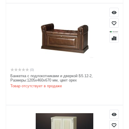
(0)
Банкетка с подлокотниками и дверкой Б5.12-2,
Размеры:1205х460х670 мм, цвет орех
Товар отсутствует в продаже