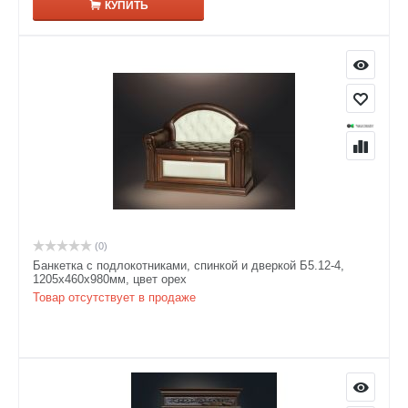
КУПИТЬ
(0)
Банкетка с подлокотниками, спинкой и дверкой Б5.12-4,
1205х460х980мм, цвет орех
Товар отсутствует в продаже