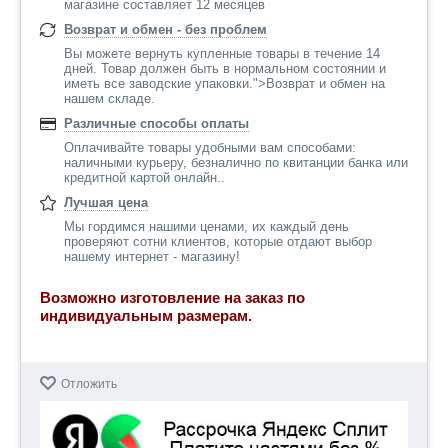
магазине составляет 12 месяцев
Возврат и обмен - без проблем
Вы можете вернуть купленные товары в течение 14
дней. Товар должен быть в нормальном состоянии и
иметь все заводские упаковки.">Возврат и обмен на
нашем складе.
Различные способы оплаты
Оплачивайте товары удобными вам способами:
наличными курьеру, безналично по квитанции банка или
кредитной картой онлайн..
Лучшая цена
Мы гордимся нашими ценами, их каждый день
проверяют сотни клиентов, которые отдают выбор
нашему интернет - магазину!
Возможно изготовление на заказ по
индивидуальным размерам.
Отложить